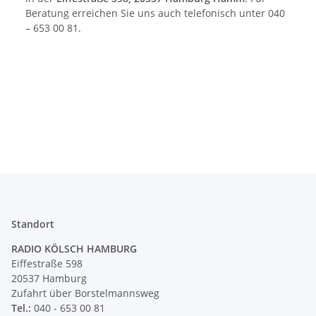
Beratung erreichen Sie uns auch telefonisch unter 040
– 653 00 81.
Standort
RADIO KÖLSCH HAMBURG
Eiffestraße 598
20537 Hamburg
Zufahrt über Borstelmannsweg
Tel.:
040 - 653 00 81