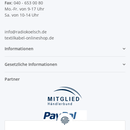
Fax:
040 - 653 00 80
Mo.-Fr. von 9-17 Uhr
Sa. von 10-14 Uhr
info@radiokoelsch.de
textilkabel-onlineshop.de
Informationen
Gesetzliche Informationen
Partner