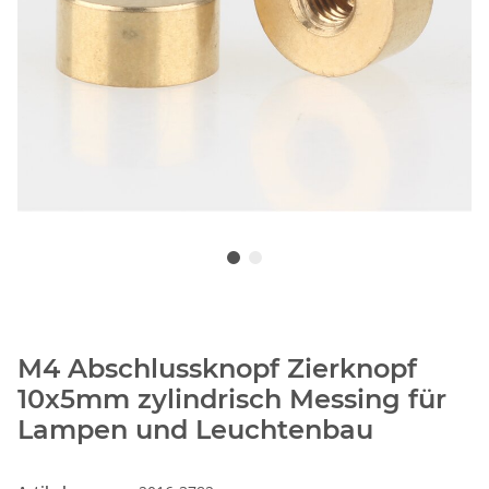
M4 Abschlussknopf Zierknopf
10x5mm zylindrisch Messing für
Lampen und Leuchtenbau