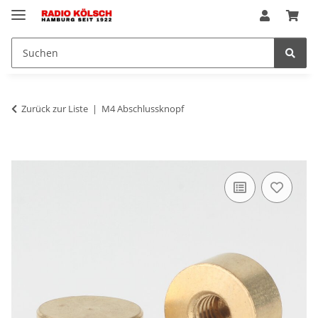
Zurück zur Liste
M4 Abschlussknopf