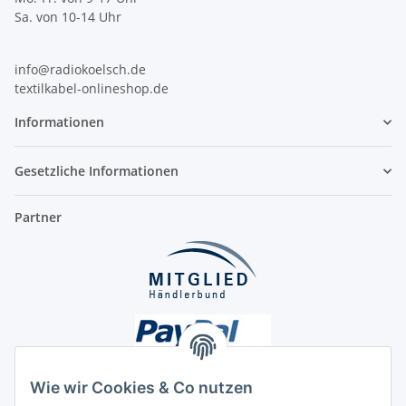
Sa. von 10-14 Uhr
info@radiokoelsch.de
textilkabel-onlineshop.de
Informationen
Gesetzliche Informationen
Partner
Wie wir Cookies & Co nutzen