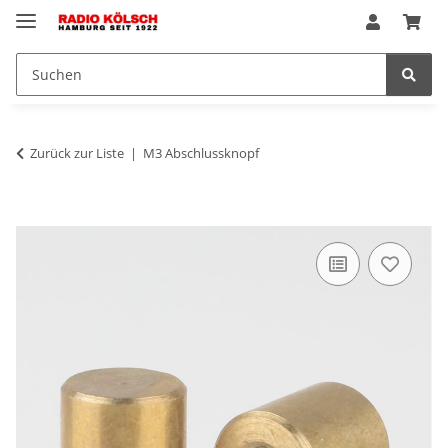
Zurück zur Liste
M3 Abschlussknopf