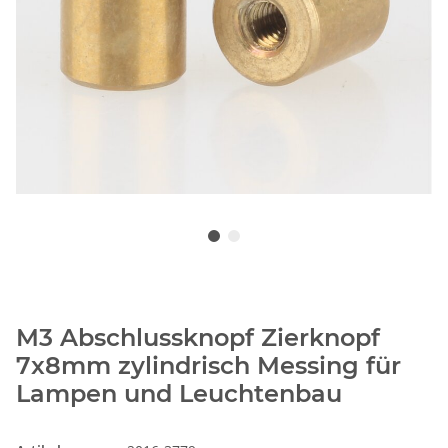
M3 Abschlussknopf Zierknopf
7x8mm zylindrisch Messing für
Lampen und Leuchtenbau