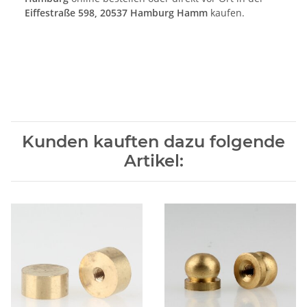
Eiffestraße 598, 20537 Hamburg Hamm
kaufen.
Kunden kauften dazu folgende
Artikel: