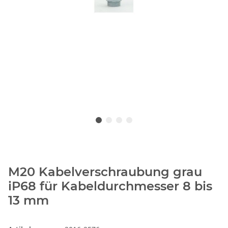
M20 Kabelverschraubung grau
iP68 für Kabeldurchmesser 8 bis
13 mm