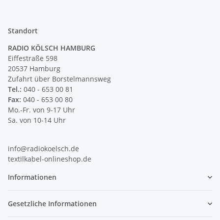
Standort
RADIO KÖLSCH HAMBURG
Eiffestraße 598
20537 Hamburg
Zufahrt über Borstelmannsweg
Tel.:
040 - 653 00 81
Fax:
040 - 653 00 80
Mo.-Fr. von 9-17 Uhr
Sa. von 10-14 Uhr
info@radiokoelsch.de
textilkabel-onlineshop.de
Informationen
Gesetzliche Informationen