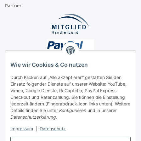
Partner
Wie wir Cookies & Co nutzen
Durch Klicken auf „Alle akzeptieren“ gestatten Sie den
Unsere Seiten
Einsatz folgender Dienste auf unserer Website: YouTube,
Vimeo, Google Dienste, ReCaptcha, PayPal Express
Checkout und Ratenzahlung. Sie können die Einstellung
Social Media
jederzeit ändern (Fingerabdruck-Icon links unten). Weitere
Details finden Sie unter
Konfigurieren
und in unserer
Datenschutzerklärung
.
Vertrag widerrufen
Impressum
|
Datenschutz