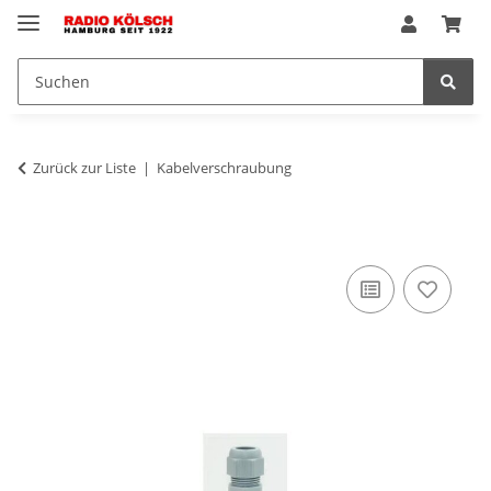
Zurück zur Liste
Kabelverschraubung