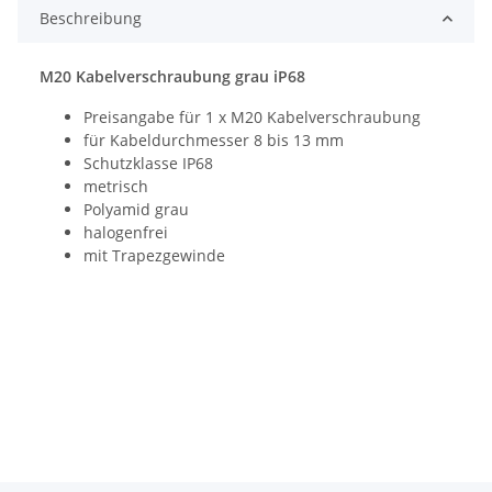
Beschreibung
M20 Kabelverschraubung grau iP68
Preisangabe für 1 x M20 Kabelverschraubung
für Kabeldurchmesser 8 bis 13 mm
Schutzklasse IP68
metrisch
Polyamid grau
halogenfrei
mit Trapezgewinde