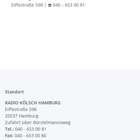
Eiffestraße 598 | ☎️ 040 – 653 00 81
Standort
RADIO KÖLSCH HAMBURG
Eiffestraße 598
20537 Hamburg
Zufahrt über Borstelmannsweg
Tel.:
040 - 653 00 81
Fax:
040 - 653 00 80