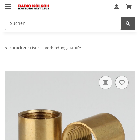
Zurück zur Liste
Verbindungs-Muffe