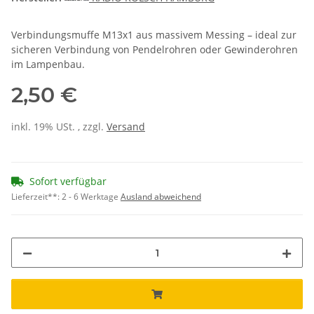
Verbindungsmuffe M13x1 aus massivem Messing – ideal zur
sicheren Verbindung von Pendelrohren oder Gewinderohren
im Lampenbau.
2,50 €
inkl. 19% USt. , zzgl.
Versand
Sofort verfügbar
Lieferzeit**:
2 - 6 Werktage
Ausland abweichend