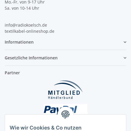
Mo.-Fr. von 9-17 Uhr
Sa. von 10-14 Uhr
info@radiokoelsch.de
textilkabel-onlineshop.de
Informationen
Gesetzliche Informationen
Partner
Wie wir Cookies & Co nutzen