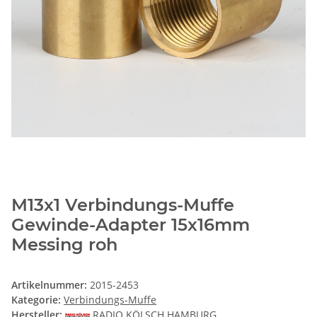
M13x1 Verbindungs-Muffe
Gewinde-Adapter 15x16mm
Messing roh
Artikelnummer:
2015-2453
Kategorie:
Verbindungs-Muffe
Hersteller:
RADIO KÖLSCH HAMBURG