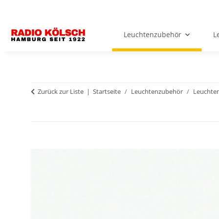
Leuchtenzubehör
L
Zurück zur Liste
Startseite
Leuchtenzubehör
Leuchten