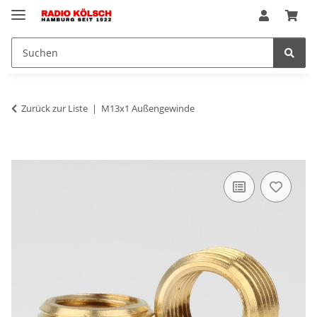
Zurück zur Liste
M13x1 Außengewinde