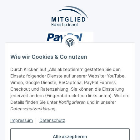
Wie wir Cookies & Co nutzen
Durch Klicken auf „Alle akzeptieren“ gestatten Sie den
Unsere Seiten
Einsatz folgender Dienste auf unserer Website: YouTube,
Vimeo, Google Dienste, ReCaptcha, PayPal Express
Checkout und Ratenzahlung. Sie können die Einstellung
Social Media
jederzeit ändern (Fingerabdruck-Icon links unten). Weitere
Details finden Sie unter
Konfigurieren
und in unserer
Datenschutzerklärung
.
Vertrag widerrufen
Impressum
|
Datenschutz
Alle akzeptieren