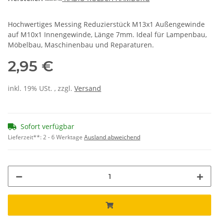
Hochwertiges Messing Reduzierstück M13x1 Außengewinde
auf M10x1 Innengewinde, Länge 7mm. Ideal für Lampenbau,
Möbelbau, Maschinenbau und Reparaturen.
2,95 €
inkl. 19% USt. , zzgl.
Versand
Sofort verfügbar
Lieferzeit**:
2 - 6 Werktage
Ausland abweichend