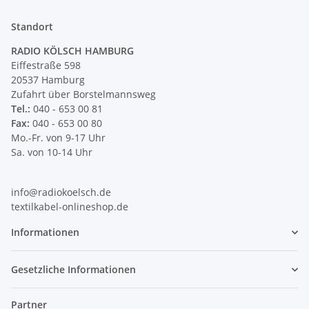
Standort
RADIO KÖLSCH HAMBURG
Eiffestraße 598
20537 Hamburg
Zufahrt über Borstelmannsweg
Tel.:
040 - 653 00 81
Fax:
040 - 653 00 80
Mo.-Fr. von 9-17 Uhr
Sa. von 10-14 Uhr
info@radiokoelsch.de
textilkabel-onlineshop.de
Informationen
Gesetzliche Informationen
Partner