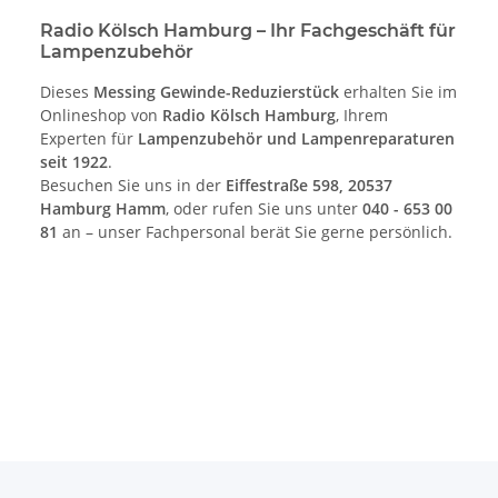
Radio Kölsch Hamburg – Ihr Fachgeschäft für
Lampenzubehör
Dieses
Messing Gewinde-Reduzierstück
erhalten Sie im
Onlineshop von
Radio Kölsch Hamburg
, Ihrem
Experten für
Lampenzubehör und Lampenreparaturen
seit 1922
.
Besuchen Sie uns in der
Eiffestraße 598, 20537
Hamburg Hamm
, oder rufen Sie uns unter
040 - 653 00
81
an – unser Fachpersonal berät Sie gerne persönlich.