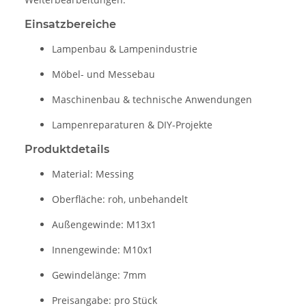
Einsatzbereiche
Lampenbau & Lampenindustrie
Möbel- und Messebau
Maschinenbau & technische Anwendungen
Lampenreparaturen & DIY-Projekte
Produktdetails
Material: Messing
Oberfläche: roh, unbehandelt
Außengewinde: M13x1
Innengewinde: M10x1
Gewindelänge: 7mm
Preisangabe: pro Stück