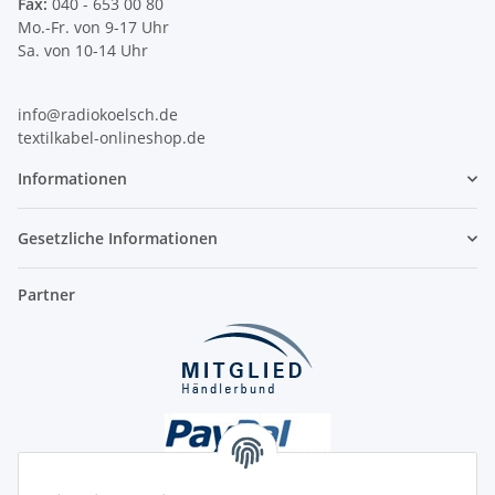
Fax:
040 - 653 00 80
Mo.-Fr. von 9-17 Uhr
Sa. von 10-14 Uhr
info@radiokoelsch.de
textilkabel-onlineshop.de
Informationen
Gesetzliche Informationen
Partner