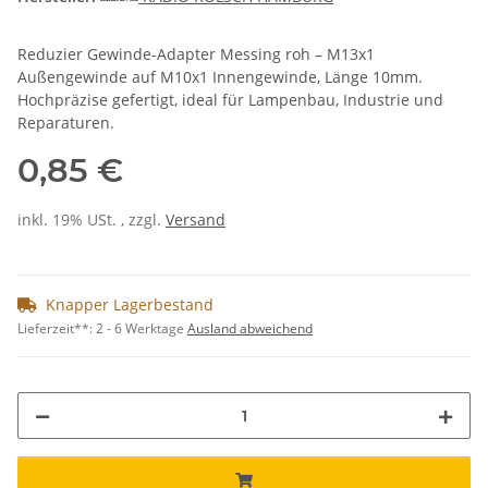
Reduzier Gewinde-Adapter Messing roh – M13x1
Außengewinde auf M10x1 Innengewinde, Länge 10mm.
Hochpräzise gefertigt, ideal für Lampenbau, Industrie und
Reparaturen.
0,85 €
inkl. 19% USt. , zzgl.
Versand
Knapper Lagerbestand
Lieferzeit**:
2 - 6 Werktage
Ausland abweichend