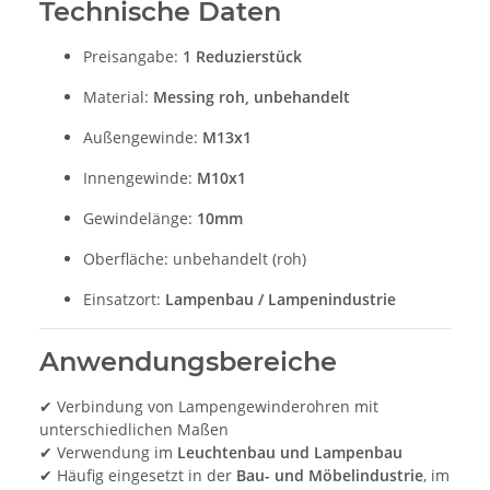
Technische Daten
Preisangabe:
1 Reduzierstück
Material:
Messing roh, unbehandelt
Außengewinde:
M13x1
Innengewinde:
M10x1
Gewindelänge:
10mm
Oberfläche: unbehandelt (roh)
Einsatzort:
Lampenbau / Lampenindustrie
Anwendungsbereiche
✔ Verbindung von Lampengewinderohren mit
unterschiedlichen Maßen
✔ Verwendung im
Leuchtenbau und Lampenbau
✔ Häufig eingesetzt in der
Bau- und Möbelindustrie
, im