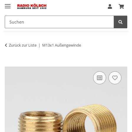
Zurück zur Liste
M13x1 Außengewinde