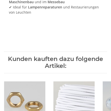
Maschinenbau
und im
Messebau
✔ Ideal für
Lampenreparaturen
und Restaurierungen
von Leuchten
Kunden kauften dazu folgende
Artikel: