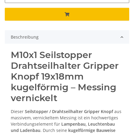
Beschreibung
M10x1 Seilstopper
Drahtseilhalter Gripper
Knopf 19x18mm
kugelförmig – Messing
vernickelt
Dieser
Seilstopper / Drahtseilhalter Gripper Knopf
aus
massivem, vernickeltem Messing ist ein hochwertiges
Verbindungselement für
Lampenbau, Leuchtenbau
und Ladenbau
. Durch seine
kugelförmige Bauweise