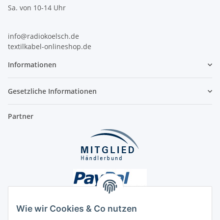
Sa. von 10-14 Uhr
info@radiokoelsch.de
textilkabel-onlineshop.de
Informationen
Gesetzliche Informationen
Partner
Wie wir Cookies & Co nutzen