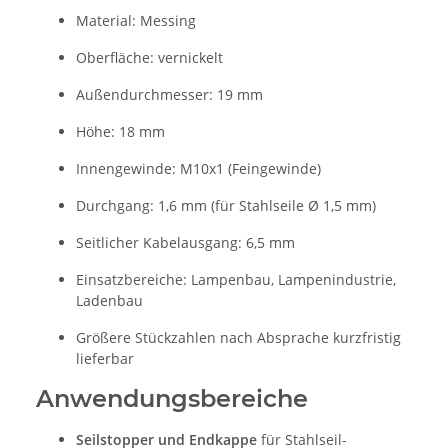
Material: Messing
Oberfläche: vernickelt
Außendurchmesser: 19 mm
Höhe: 18 mm
Innengewinde: M10x1 (Feingewinde)
Durchgang: 1,6 mm (für Stahlseile Ø 1,5 mm)
Seitlicher Kabelausgang: 6,5 mm
Einsatzbereiche: Lampenbau, Lampenindustrie,
Ladenbau
Größere Stückzahlen nach Absprache kurzfristig
lieferbar
Anwendungsbereiche
Seilstopper und Endkappe
für Stahlseil-