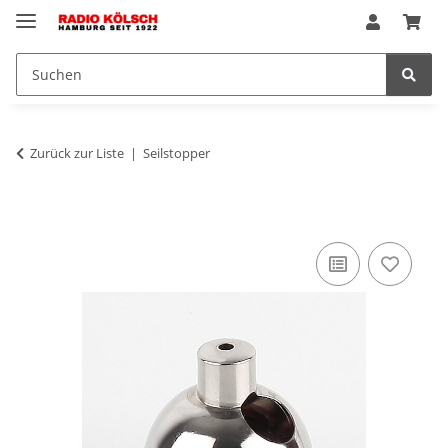
Zurück zur Liste
Seilstopper