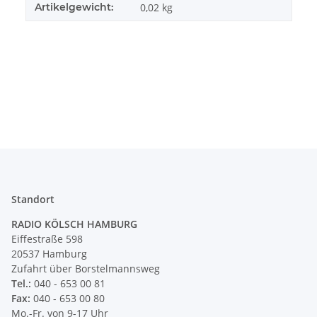
Artikelgewicht:
0,02
kg
Standort
RADIO KÖLSCH HAMBURG
Eiffestraße 598
20537 Hamburg
Zufahrt über Borstelmannsweg
Tel.:
040 - 653 00 81
Fax:
040 - 653 00 80
Mo.-Fr. von 9-17 Uhr