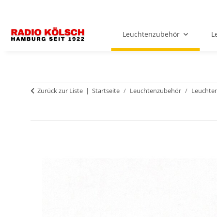
Leuchtenzubehör
L
Zurück zur Liste
Startseite
Leuchtenzubehör
Leuchten