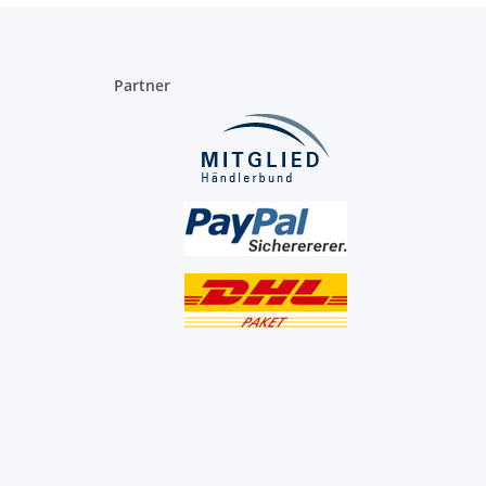
Partner