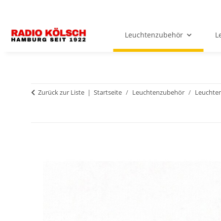
Leuchtenzubehör
L
Zurück zur Liste
Startseite
Leuchtenzubehör
Leuchten