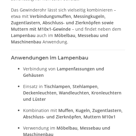
Das Gewinderohr lässt sich vielseitig kombinieren –
etwa mit
Verbindungsmuffen, Messingkugeln,
Zugentlastern, Abschluss- und Zierknöpfen sowie
Muttern mit M10x1-Gewinde
– und findet neben dem
Lampenbau
auch im
Möbelbau, Messebau und
Maschinenbau
Anwendung.
Anwendungen im Lampenbau
Verbindung von
Lampenfassungen und
Gehäusen
Einsatz in
Tischlampen, Stehlampen,
Deckenleuchten, Wandleuchten, Kronleuchtern
und Lüster
Kombination mit
Muffen, Kugeln, Zugentlastern,
Abschluss- und Zierknöpfen, Muttern M10x1
Verwendung im
Möbelbau, Messebau und
Maschinenbau