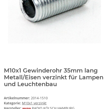
M10x1 Gewinderohr 35mm lang
Metall/Eisen verzinkt für Lampen
und Leuchtenbau
Artikelnummer:
2014-1510
Kategorie:
M10x1 verzinkt
Hersteller:
RADIO KÖLSCH HAMBURG