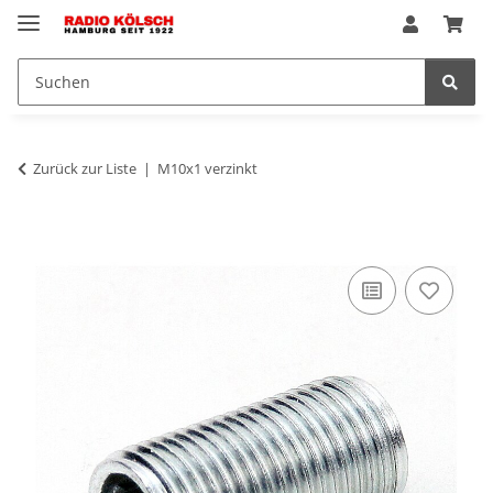
Zurück zur Liste
M10x1 verzinkt