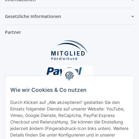
Gesetzliche Informationen
Partner
Wie wir Cookies & Co nutzen
Durch Klicken auf „Alle akzeptieren“ gestatten Sie den
Einsatz folgender Dienste auf unserer Website: YouTube,
Unsere Seiten
Vimeo, Google Dienste, ReCaptcha, PayPal Express
Checkout und Ratenzahlung. Sie können die Einstellung
Social Media
jederzeit ändern (Fingerabdruck-Icon links unten). Weitere
Details finden Sie unter
Konfigurieren
und in unserer