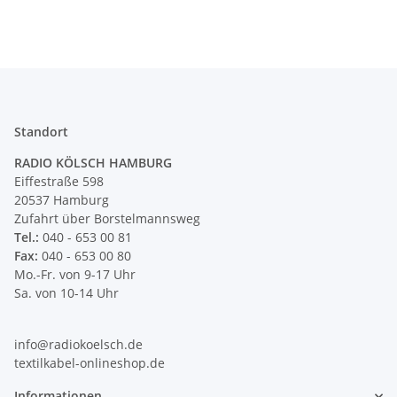
Standort
RADIO KÖLSCH HAMBURG
Eiffestraße 598
20537 Hamburg
Zufahrt über Borstelmannsweg
Tel.:
040 - 653 00 81
Fax:
040 - 653 00 80
Mo.-Fr. von 9-17 Uhr
Sa. von 10-14 Uhr
info@radiokoelsch.de
textilkabel-onlineshop.de
Informationen