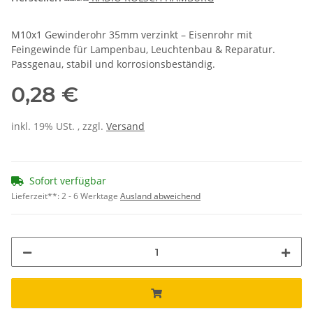
M10x1 Gewinderohr 35mm verzinkt – Eisenrohr mit
Feingewinde für Lampenbau, Leuchtenbau & Reparatur.
Passgenau, stabil und korrosionsbeständig.
0,28 €
inkl. 19% USt. , zzgl.
Versand
Sofort verfügbar
Lieferzeit**:
2 - 6 Werktage
Ausland abweichend