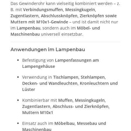
Das Gewinderohr kann vielseitig kombiniert werden – z.
B. mit
Verbindungsmuffen, Messingkugeln,
Zugentlastern, Abschlussknöpfen, Zierknöpfen sowie
Muttern mit M10x1-Gewinde
– und ist damit nicht nur
im
Lampenbau
, sondern auch im
Möbel- und
Maschinenbau
universell einsetzbar.
Anwendungen im Lampenbau
Befestigung von
Lampenfassungen am
Lampengehäuse
Verwendung in
Tischlampen, Stehlampen,
Decken- und Wandleuchten, Kronleuchtern und
Lüster
Kombinierbar mit
Muffen, Messingkugeln,
Zugentlastern, Abschluss- und Zierknöpfen,
Muttern M10x1
Einsatz auch im
Möbelbau, Messebau und
Maschinenbau