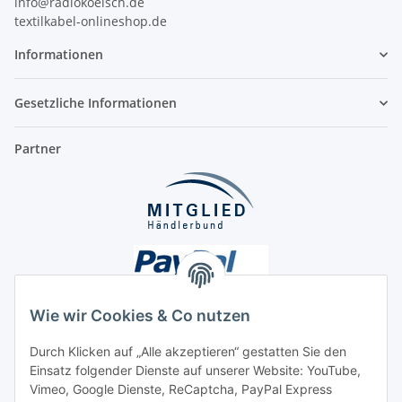
info@radiokoelsch.de
textilkabel-onlineshop.de
Informationen
Gesetzliche Informationen
Partner
Wie wir Cookies & Co nutzen
Durch Klicken auf „Alle akzeptieren“ gestatten Sie den
Einsatz folgender Dienste auf unserer Website: YouTube,
Unsere Seiten
Vimeo, Google Dienste, ReCaptcha, PayPal Express