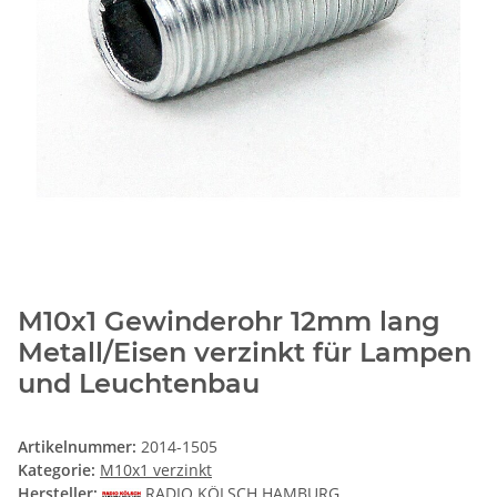
M10x1 Gewinderohr 12mm lang
Metall/Eisen verzinkt für Lampen
und Leuchtenbau
Artikelnummer:
2014-1505
Kategorie:
M10x1 verzinkt
Hersteller:
RADIO KÖLSCH HAMBURG