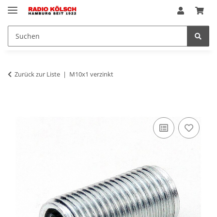
Zurück zur Liste
M10x1 verzinkt