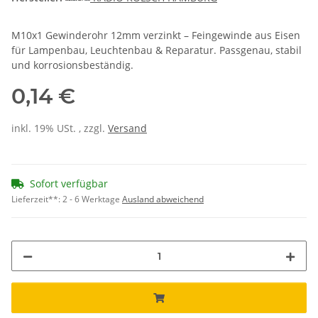
M10x1 Gewinderohr 12mm verzinkt – Feingewinde aus Eisen
für Lampenbau, Leuchtenbau & Reparatur. Passgenau, stabil
und korrosionsbeständig.
0,14 €
inkl. 19% USt. , zzgl.
Versand
Sofort verfügbar
Lieferzeit**:
2 - 6 Werktage
Ausland abweichend