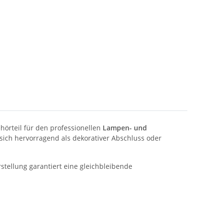
hörteil für den professionellen
Lampen- und
 sich hervorragend als dekorativer Abschluss oder
tellung garantiert eine gleichbleibende