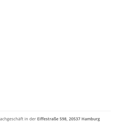
Fachgeschäft in der
Eiffestraße 598, 20537 Hamburg