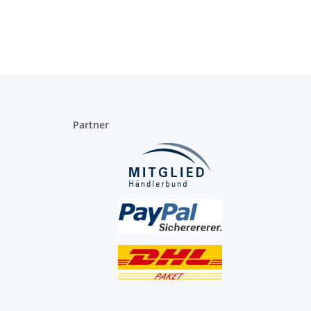
Partner