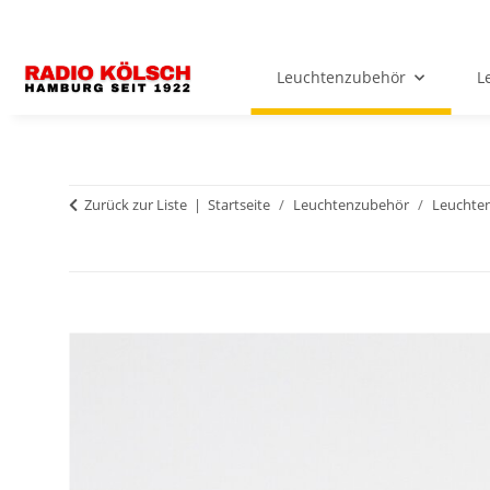
Leuchtenzubehör
L
Zurück zur Liste
Startseite
Leuchtenzubehör
Leuchten