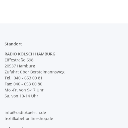
Standort
RADIO KÖLSCH HAMBURG
Eiffestraße 598
20537 Hamburg
Zufahrt über Borstelmannsweg
Tel.:
040 - 653 00 81
Fax:
040 - 653 00 80
Mo.-Fr. von 9-17 Uhr
Sa. von 10-14 Uhr
info@radiokoelsch.de
textilkabel-onlineshop.de