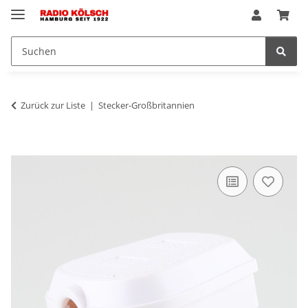
Zurück zur Liste
Stecker-Großbritannien