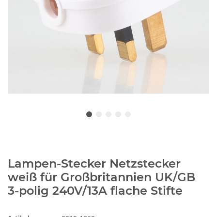
Lampen-Stecker Netzstecker
weiß für Großbritannien UK/GB
3-polig 240V/13A flache Stifte