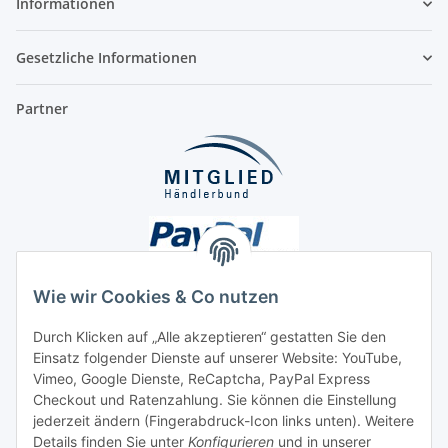
Informationen
Gesetzliche Informationen
Partner
Wie wir Cookies & Co nutzen
Durch Klicken auf „Alle akzeptieren“ gestatten Sie den
Unsere Seiten
Einsatz folgender Dienste auf unserer Website: YouTube,
Vimeo, Google Dienste, ReCaptcha, PayPal Express
Checkout und Ratenzahlung. Sie können die Einstellung
Social Media
jederzeit ändern (Fingerabdruck-Icon links unten). Weitere
Details finden Sie unter
Konfigurieren
und in unserer