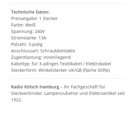
Technische Daten:
Preisangabe: 1 Stecker
Farbe: Weiß
Spannung: 240V
Stromstärke: 13A
Polzahl: 3-polig
Anschlussart: Schraubkontakte
Zugentlastung: innenliegend
Kabeltyp: für 3-adriges Textilkabel / Elektrokabel
Steckerform: Winkelstecker UK/GB (flache Stifte)
Radio Kölsch Hamburg
– Ihr Fachgeschäft für
Steckverbinder, Lampenzubehör und Elektroartikel seit
1922.