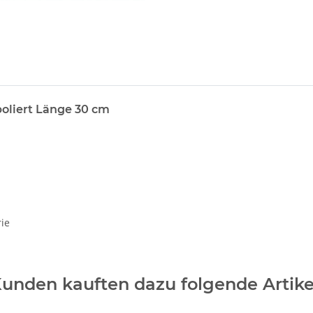
oliert Länge 30 cm
ie
unden kauften dazu folgende Artike