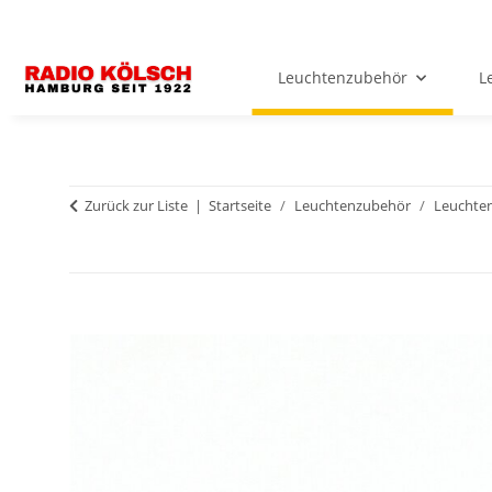
Leuchtenzubehör
L
Zurück zur Liste
Startseite
Leuchtenzubehör
Leuchten