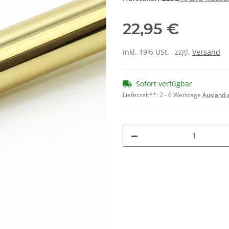
22,95 €
inkl. 19% USt. , zzgl.
Versand
Sofort verfügbar
Lieferzeit**:
2 - 6 Werktage
Ausland 