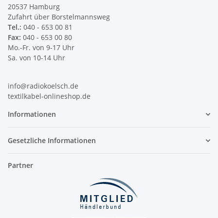
20537 Hamburg
Zufahrt über Borstelmannsweg
Tel.:
040 - 653 00 81
Fax:
040 - 653 00 80
Mo.-Fr. von 9-17 Uhr
Sa. von 10-14 Uhr
info@radiokoelsch.de
textilkabel-onlineshop.de
Informationen
Gesetzliche Informationen
Partner