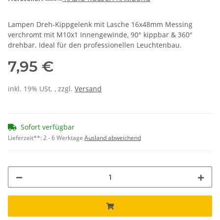
Lampen Dreh-Kippgelenk mit Lasche 16x48mm Messing
verchromt mit M10x1 Innengewinde, 90° kippbar & 360°
drehbar. Ideal für den professionellen Leuchtenbau.
7,95 €
inkl. 19% USt. , zzgl.
Versand
Sofort verfügbar
Lieferzeit**:
2 - 6 Werktage
Ausland abweichend