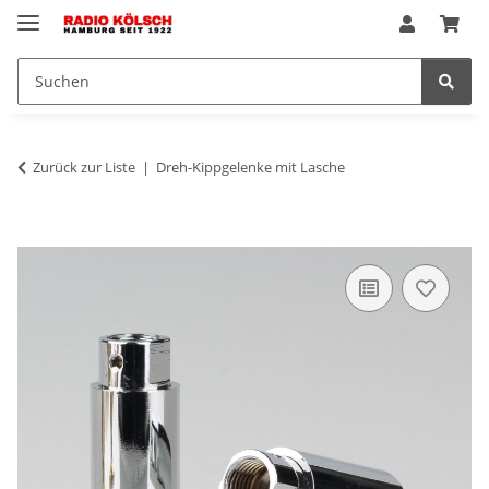
Zurück zur Liste
Dreh-Kippgelenke mit Lasche