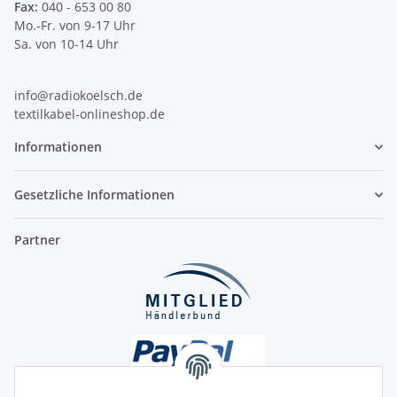
Fax:
040 - 653 00 80
Mo.-Fr. von 9-17 Uhr
Sa. von 10-14 Uhr
info@radiokoelsch.de
textilkabel-onlineshop.de
Informationen
Gesetzliche Informationen
Partner