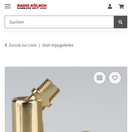
Zurück zur Liste
Dreh-Kippgelenke