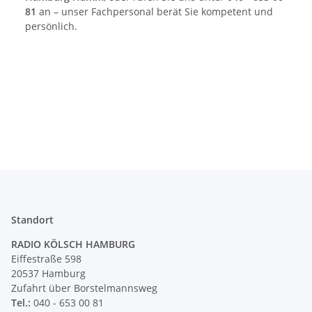
81
an – unser Fachpersonal berät Sie kompetent und
persönlich.
Standort
RADIO KÖLSCH HAMBURG
Eiffestraße 598
20537 Hamburg
Zufahrt über Borstelmannsweg
Tel.:
040 - 653 00 81