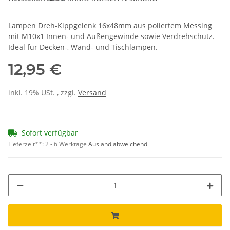
Lampen Dreh-Kippgelenk 16x48mm aus poliertem Messing
mit M10x1 Innen- und Außengewinde sowie Verdrehschutz.
Ideal für Decken-, Wand- und Tischlampen.
12,95 €
inkl. 19% USt. , zzgl.
Versand
Sofort verfügbar
Lieferzeit**:
2 - 6 Werktage
Ausland abweichend