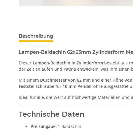
Beschreibung
Lampen-Baldachin 62x63mm Zylinderform Meta
Dieser
Lampen-Baldachin in Zylinderform
besteht aus r
der Zeit anlaufen und Patina entwickeln, was ihm einen 
Mit einem
Durchmesser von 62 mm und einer Höhe vo
Feststellschraube
für
10 mm Pendelrohre
ausgestattet u
Ideal für alle, die Wert auf hochwertige Materialien und
Technische Daten
Preisangabe:
1 Baldachin