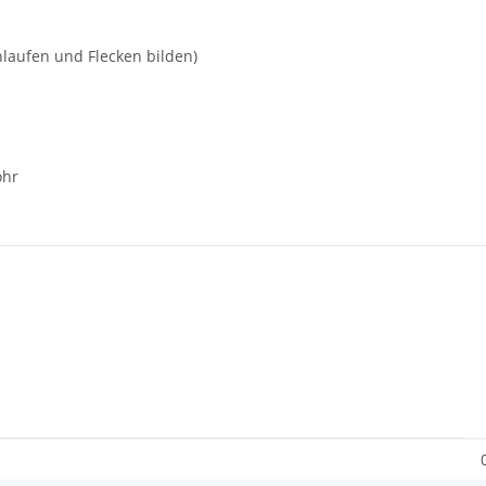
laufen und Flecken bilden)
ohr