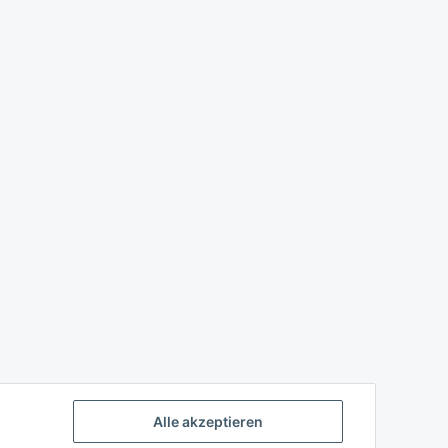
Alle akzeptieren