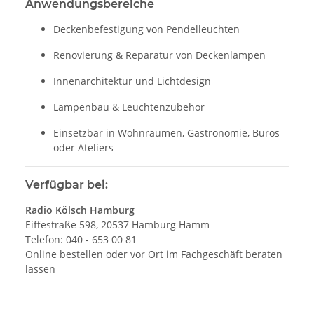
Anwendungsbereiche
Deckenbefestigung von Pendelleuchten
Renovierung & Reparatur von Deckenlampen
Innenarchitektur und Lichtdesign
Lampenbau & Leuchtenzubehör
Einsetzbar in Wohnräumen, Gastronomie, Büros
oder Ateliers
Verfügbar bei:
Radio Kölsch Hamburg
Eiffestraße 598, 20537 Hamburg Hamm
Telefon: 040 - 653 00 81
Online bestellen oder vor Ort im Fachgeschäft beraten
lassen