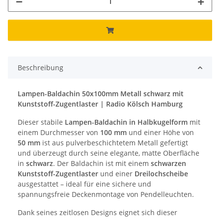
Beschreibung
Lampen-Baldachin 50x100mm Metall schwarz mit
Kunststoff-Zugentlaster | Radio Kölsch Hamburg
Dieser stabile
Lampen-Baldachin in Halbkugelform
mit
einem Durchmesser von
100 mm
und einer Höhe von
50 mm
ist aus pulverbeschichtetem Metall gefertigt
und überzeugt durch seine elegante, matte Oberfläche
in
schwarz
. Der Baldachin ist mit einem
schwarzen
Kunststoff-Zugentlaster
und einer
Dreilochscheibe
ausgestattet – ideal für eine sichere und
spannungsfreie Deckenmontage von Pendelleuchten.
Dank seines zeitlosen Designs eignet sich dieser