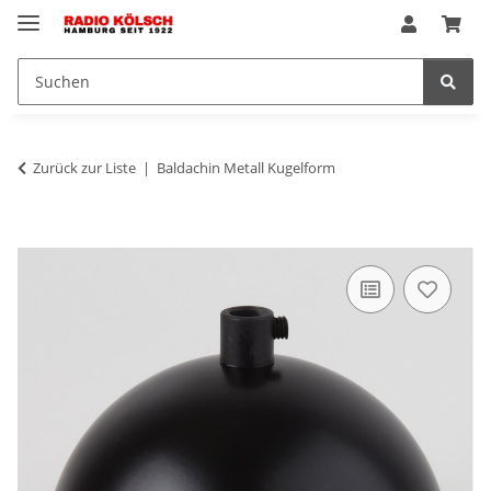
Zurück zur Liste
Baldachin Metall Kugelform