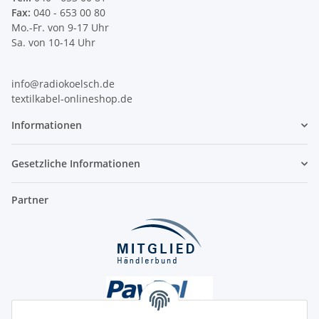
Fax:
040 - 653 00 80
Mo.-Fr. von 9-17 Uhr
Sa. von 10-14 Uhr
info@radiokoelsch.de
textilkabel-onlineshop.de
Informationen
Gesetzliche Informationen
Partner