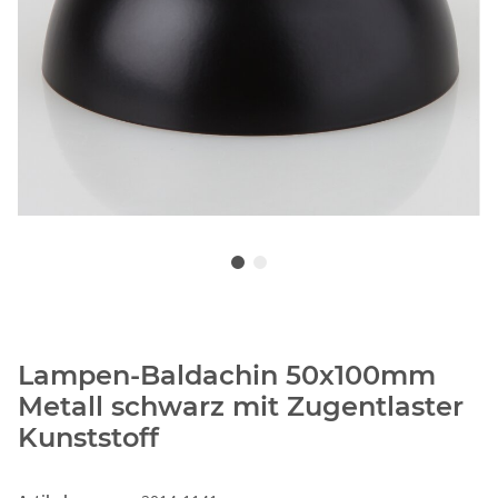
Lampen-Baldachin 50x100mm
Metall schwarz mit Zugentlaster
Kunststoff