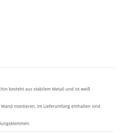
hin besteht aus stabilem Metall und ist weiß
r Wand montieren. Im Lieferumfang enthalten sind
indungsklemmen.