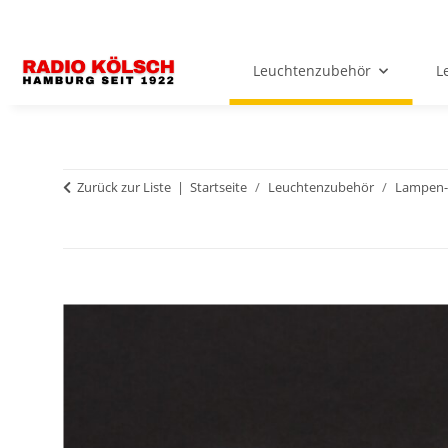
Leuchtenzubehör
L
Zurück zur Liste
Startseite
Leuchtenzubehör
Lampen-