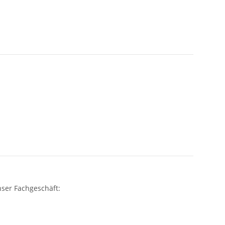
ser Fachgeschäft: