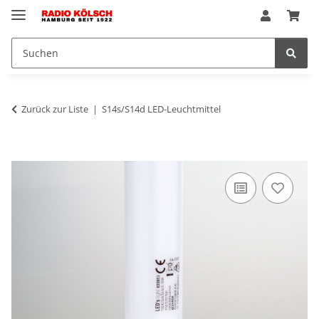
Zurück zur Liste
S14s/S14d LED-Leuchtmittel