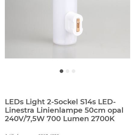
LEDs Light 2-Sockel S14s LED-
Linestra Linienlampe 50cm opal
240V/7,5W 700 Lumen 2700K