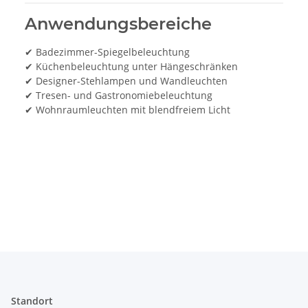
Anwendungsbereiche
✔ Badezimmer-Spiegelbeleuchtung
✔ Küchenbeleuchtung unter Hängeschränken
✔ Designer-Stehlampen und Wandleuchten
✔ Tresen- und Gastronomiebeleuchtung
✔ Wohnraumleuchten mit blendfreiem Licht
Standort