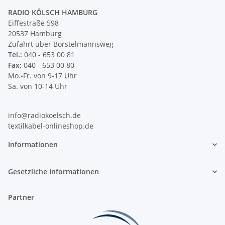
RADIO KÖLSCH HAMBURG
Eiffestraße 598
20537 Hamburg
Zufahrt über Borstelmannsweg
Tel.:
040 - 653 00 81
Fax:
040 - 653 00 80
Mo.-Fr. von 9-17 Uhr
Sa. von 10-14 Uhr
info@radiokoelsch.de
textilkabel-onlineshop.de
Informationen
Gesetzliche Informationen
Partner