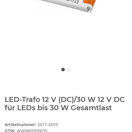
LED-Trafo 12 V (DC)/30 W 12 V DC
für LEDs bis 30 W Gesamtlast
Artikelnummer:
2017-4559
GTIN:
4040849300035