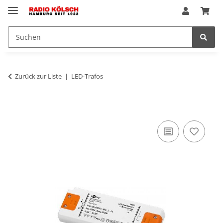
Zurück zur Liste
LED-Trafos