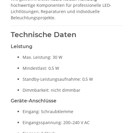
hochwertige Komponenten für professionelle LED-
Lichtlösungen, Reparaturen und individuelle
Beleuchtungsprojekte.
Technische Daten
Leistung
Max. Leistung: 30 W
Mindestlast: 0,5 W
Standby-Leistungsaufnahme: 0,5 W
Dimmbarkeit: nicht dimmbar
Geräte-Anschlüsse
Eingang: Schraubklemme
Eingangsspannung: 200–240 V AC