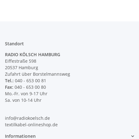
Standort
RADIO KÖLSCH HAMBURG
Eiffestraße 598
20537 Hamburg
Zufahrt über Borstelmannsweg
Tel.:
040 - 653 00 81
Fax:
040 - 653 00 80
Mo.-Fr. von 9-17 Uhr
Sa. von 10-14 Uhr
info@radiokoelsch.de
textilkabel-onlineshop.de
Informationen