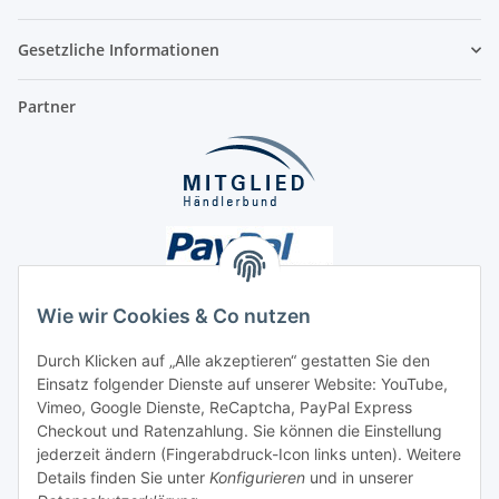
Gesetzliche Informationen
Partner
Wie wir Cookies & Co nutzen
Durch Klicken auf „Alle akzeptieren“ gestatten Sie den
Unsere Seiten
Einsatz folgender Dienste auf unserer Website: YouTube,
Vimeo, Google Dienste, ReCaptcha, PayPal Express
Checkout und Ratenzahlung. Sie können die Einstellung
Social Media
jederzeit ändern (Fingerabdruck-Icon links unten). Weitere
Details finden Sie unter
Konfigurieren
und in unserer