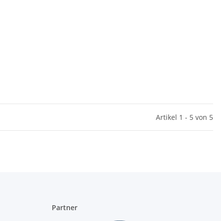
Artikel 1 - 5 von 5
Partner