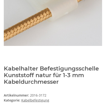
Kabelhalter Befestigungsschelle
Kunststoff natur für 1-3 mm
Kabeldurchmesser
Artikelnummer:
2016-3172
Kategorie:
Kabelbefestigung