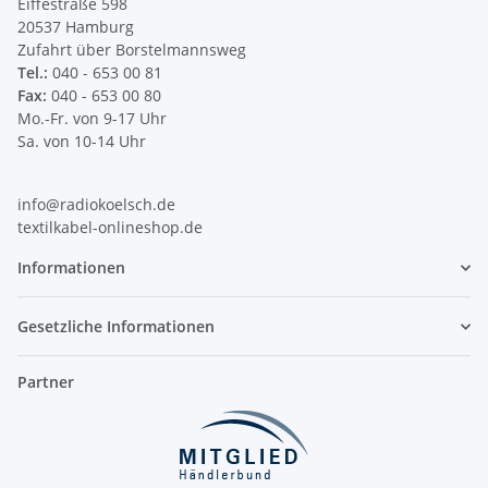
Eiffestraße 598
20537 Hamburg
Zufahrt über Borstelmannsweg
Tel.:
040 - 653 00 81
Fax:
040 - 653 00 80
Mo.-Fr. von 9-17 Uhr
Sa. von 10-14 Uhr
info@radiokoelsch.de
textilkabel-onlineshop.de
Informationen
Gesetzliche Informationen
Partner