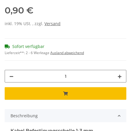
0,90 €
inkl. 19% USt. , zzgl.
Versand
Sofort verfügbar
Lieferzeit**:
2 - 6 Werktage
Ausland abweichend
Beschreibung
Kabel Befestigungsschelle 1-3 mm