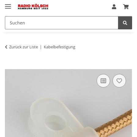
Zurück zur Liste
Kabelbefestigung