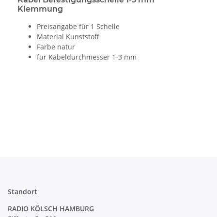
Klemmung
Preisangabe für 1 Schelle
Material Kunststoff
Farbe natur
für Kabeldurchmesser 1-3 mm
Standort
RADIO KÖLSCH HAMBURG