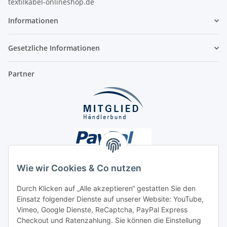
textilkabel-onlineshop.de
Informationen
Gesetzliche Informationen
Partner
Wie wir Cookies & Co nutzen
Durch Klicken auf „Alle akzeptieren“ gestatten Sie den
Einsatz folgender Dienste auf unserer Website: YouTube,
Unsere Seiten
Vimeo, Google Dienste, ReCaptcha, PayPal Express
Checkout und Ratenzahlung. Sie können die Einstellung