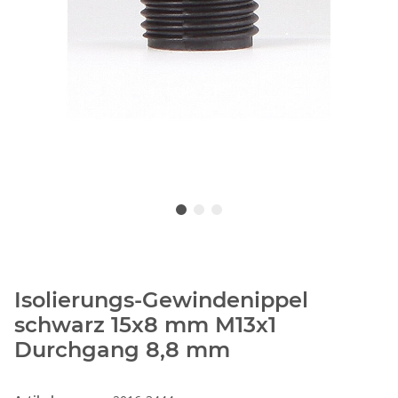
Isolierungs-Gewindenippel
schwarz 15x8 mm M13x1
Durchgang 8,8 mm