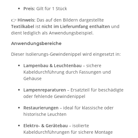
Preis:
Gilt für 1 Stück
👉
Hinweis:
Das auf den Bildern dargestellte
Textilkabel
ist
nicht im Lieferumfang enthalten
und
dient lediglich als Anwendungsbeispiel.
Anwendungsbereiche
Dieser Isolierungs-Gewindenippel wird eingesetzt in:
Lampenbau & Leuchtenbau
– sichere
Kabeldurchführung durch Fassungen und
Gehäuse
Lampenreparaturen
– Ersatzteil für beschädigte
oder fehlende Gewindenippel
Restaurierungen
– ideal für klassische oder
historische Leuchten
Elektro- & Gerätebau
– isolierte
Kabeldurchführungen für sichere Montage