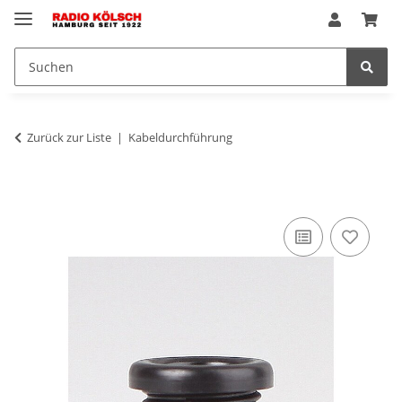
Zurück zur Liste
Kabeldurchführung