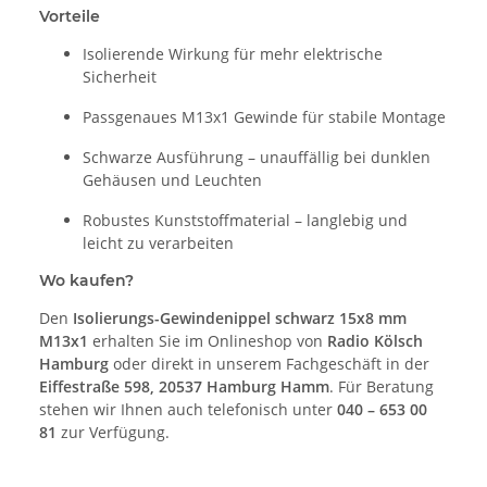
Vorteile
Isolierende Wirkung für mehr elektrische
Sicherheit
Passgenaues M13x1 Gewinde für stabile Montage
Schwarze Ausführung – unauffällig bei dunklen
Gehäusen und Leuchten
Robustes Kunststoffmaterial – langlebig und
leicht zu verarbeiten
Wo kaufen?
Den
Isolierungs-Gewindenippel schwarz 15x8 mm
M13x1
erhalten Sie im Onlineshop von
Radio Kölsch
Hamburg
oder direkt in unserem Fachgeschäft in der
Eiffestraße 598, 20537 Hamburg Hamm
. Für Beratung
stehen wir Ihnen auch telefonisch unter
040 – 653 00
81
zur Verfügung.