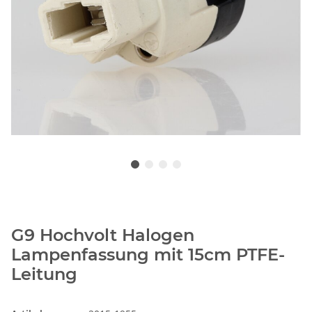
G9 Hochvolt Halogen
Lampenfassung mit 15cm PTFE-
Leitung