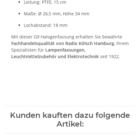
Leitung: PTFE, 15 cm
Maße: Ø 26,5 mm, Höhe 34 mm
Lochabstand: 18 mm
Mit dieser G9 Halogenfassung erhalten Sie bewährte
Fachhandelsqualität von Radio Kölsch Hamburg
, Ihrem
Spezialisten für
Lampenfassungen,
Leuchtmittelzubehör und Elektrotechnik
seit 1922.
Kunden kauften dazu folgende
Artikel: