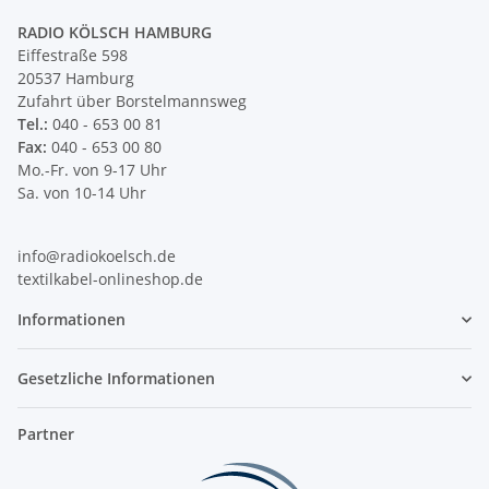
RADIO KÖLSCH HAMBURG
Eiffestraße 598
20537 Hamburg
Zufahrt über Borstelmannsweg
Tel.:
040 - 653 00 81
Fax:
040 - 653 00 80
Mo.-Fr. von 9-17 Uhr
Sa. von 10-14 Uhr
info@radiokoelsch.de
textilkabel-onlineshop.de
Informationen
Gesetzliche Informationen
Partner