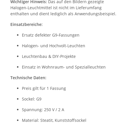
Wichtiger Hinweis:
Das auf den Bildern gezeigte
Halogen-Leuchtmittel ist nicht im Lieferumfang
enthalten und dient lediglich als Anwendungsbeispiel.
Einsatzbereiche:
Ersatz defekter G9-Fassungen
Halogen- und Hochvolt-Leuchten
Leuchtenbau & DIY-Projekte
Einsatz in Wohnraum- und Spezialleuchten
Technische Daten:
Preis gilt für 1 Fassung
Sockel: G9
Spannung: 250 V / 2 A
Material: Steatit, Kunststoffsockel