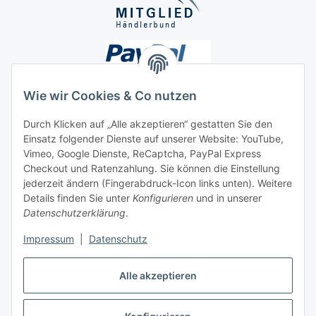
Wie wir Cookies & Co nutzen
Durch Klicken auf „Alle akzeptieren“ gestatten Sie den
Einsatz folgender Dienste auf unserer Website: YouTube,
Unsere Seiten
Vimeo, Google Dienste, ReCaptcha, PayPal Express
Checkout und Ratenzahlung. Sie können die Einstellung
Social Media
jederzeit ändern (Fingerabdruck-Icon links unten). Weitere
Details finden Sie unter
Konfigurieren
und in unserer
Datenschutzerklärung
.
Vertrag widerrufen
Impressum
|
Datenschutz
Alle akzeptieren