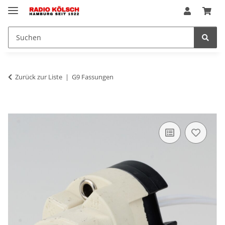
Zurück zur Liste
G9 Fassungen