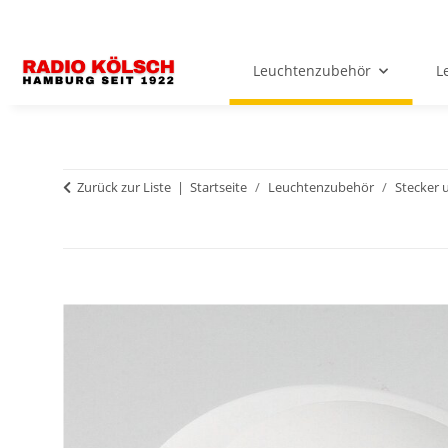
Leuchtenzubehör
L
Zurück zur Liste
Startseite
Leuchtenzubehör
Stecker 