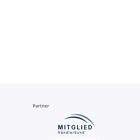
Partner