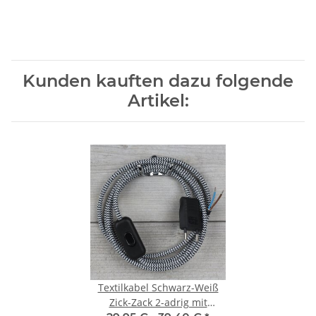
Kunden kauften dazu folgende
Artikel:
Textilkabel Schwarz-Weiß
Zick-Zack 2-adrig mit