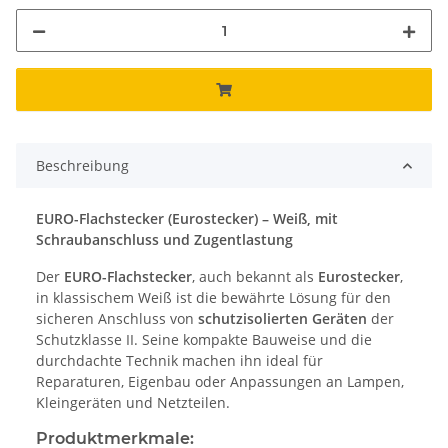
Beschreibung
EURO-Flachstecker (Eurostecker) – Weiß, mit
Schraubanschluss und Zugentlastung
Der
EURO-Flachstecker
, auch bekannt als
Eurostecker
,
in klassischem Weiß ist die bewährte Lösung für den
sicheren Anschluss von
schutzisolierten Geräten
der
Schutzklasse II. Seine kompakte Bauweise und die
durchdachte Technik machen ihn ideal für
Reparaturen, Eigenbau oder Anpassungen an Lampen,
Kleingeräten und Netzteilen.
Produktmerkmale: