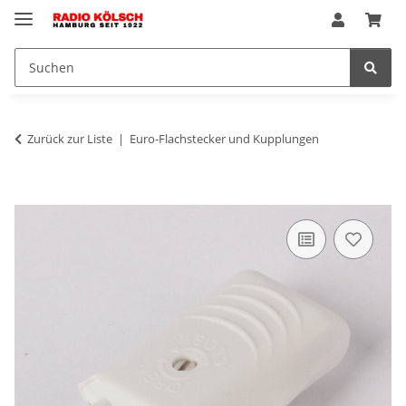
Zurück zur Liste
Euro-Flachstecker und Kupplungen