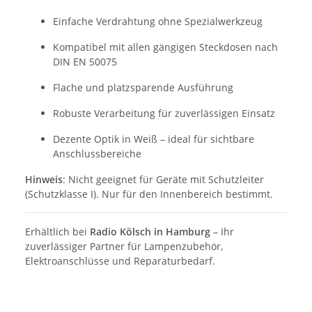
Einfache Verdrahtung ohne Spezialwerkzeug
Kompatibel mit allen gängigen Steckdosen nach
DIN EN 50075
Flache und platzsparende Ausführung
Robuste Verarbeitung für zuverlässigen Einsatz
Dezente Optik in Weiß – ideal für sichtbare
Anschlussbereiche
Hinweis
: Nicht geeignet für Geräte mit Schutzleiter
(Schutzklasse I). Nur für den Innenbereich bestimmt.
Erhältlich bei
Radio Kölsch in Hamburg
– Ihr
zuverlässiger Partner für Lampenzubehör,
Elektroanschlüsse und Reparaturbedarf.