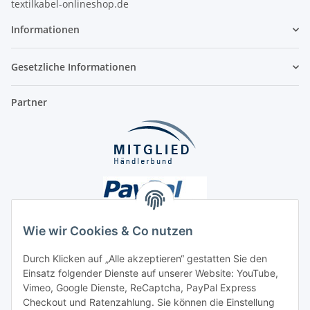
textilkabel-onlineshop.de
Informationen
Gesetzliche Informationen
Partner
Wie wir Cookies & Co nutzen
Durch Klicken auf „Alle akzeptieren“ gestatten Sie den
Einsatz folgender Dienste auf unserer Website: YouTube,
Unsere Seiten
Vimeo, Google Dienste, ReCaptcha, PayPal Express
Checkout und Ratenzahlung. Sie können die Einstellung