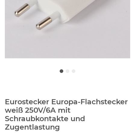
Eurostecker Europa-Flachstecker
weiß 250V/6A mit
Schraubkontakte und
Zugentlastung