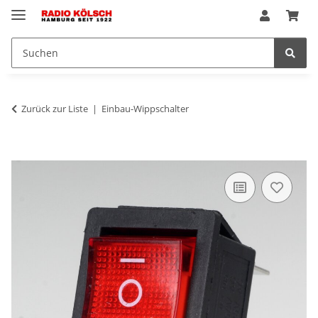
Zurück zur Liste
Einbau-Wippschalter