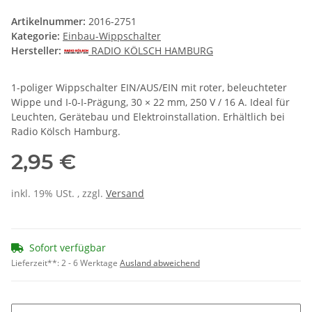
Artikelnummer:
2016-2751
Kategorie:
Einbau-Wippschalter
Hersteller:
RADIO KÖLSCH HAMBURG
1-poliger Wippschalter EIN/AUS/EIN mit roter, beleuchteter
Wippe und I-0-I-Prägung, 30 × 22 mm, 250 V / 16 A. Ideal für
Leuchten, Gerätebau und Elektroinstallation. Erhältlich bei
Radio Kölsch Hamburg.
2,95 €
inkl. 19% USt. , zzgl.
Versand
Sofort verfügbar
Lieferzeit**:
2 - 6 Werktage
Ausland abweichend