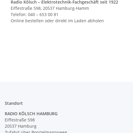
Radio Kölsch – Elektrotechnik-Fachgeschäft seit 1922
Eiffestraße 598, 20537 Hamburg-Hamm
Telefon: 040 – 653 00 81
Online bestellen oder direkt im Laden abholen
Standort
RADIO KÖLSCH HAMBURG
Eiffestraße 598
20537 Hamburg
Zufahrt über Borstelmannsweg