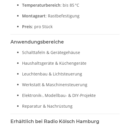
Temperaturbereich
: bis 85 °C
Montageart
: Rastbefestigung
Preis
: pro Stück
Anwendungsbereiche
Schalttafeln & Gerätegehäuse
Haushaltsgeräte & Küchengeräte
Leuchtenbau & Lichtsteuerung
Werkstatt & Maschinensteuerung
Elektronik-, Modellbau- & DIY-Projekte
Reparatur & Nachrüstung
Erhältlich bei Radio Kölsch Hamburg