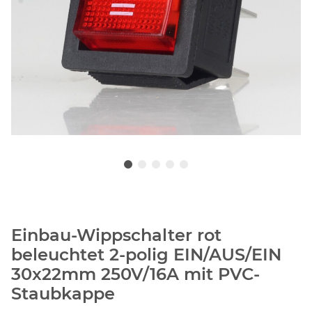
Einbau-Wippschalter rot
beleuchtet 2-polig EIN/AUS/EIN
30x22mm 250V/16A mit PVC-
Staubkappe