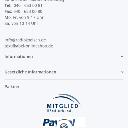
Tel.:
040 - 653 00 81
Fax:
040 - 653 00 80
Mo.-Fr. von 9-17 Uhr
Sa. von 10-14 Uhr
info@radiokoelsch.de
textilkabel-onlineshop.de
Informationen
Gesetzliche Informationen
Partner