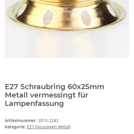
E27 Schraubring 60x25mm
Metall vermessingt für
Lampenfassung
Artikelnummer:
2015-2242
Kategorie:
E27 Fassungen Metall