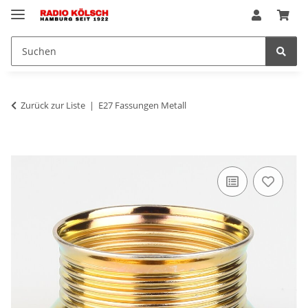
Zurück zur Liste
E27 Fassungen Metall