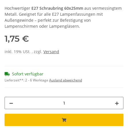
Hochwertiger
E27 Schraubring 60x25mm
aus vermessingtem
Metall. Geeignet für alle E27 Lampenfassungen mit
Außengewinde – perfekt zur Befestigung von
Lampenschirmen oder Lampengläsern.
1,75 €
inkl. 19% USt. , zzgl.
Versand
Sofort verfügbar
Lieferzeit**:
2 - 6 Werktage
Ausland abweichend