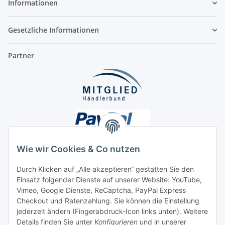
Informationen
Gesetzliche Informationen
Partner
Wie wir Cookies & Co nutzen
Durch Klicken auf „Alle akzeptieren“ gestatten Sie den
Einsatz folgender Dienste auf unserer Website: YouTube,
Unsere Seiten
Vimeo, Google Dienste, ReCaptcha, PayPal Express
Checkout und Ratenzahlung. Sie können die Einstellung
Social Media
jederzeit ändern (Fingerabdruck-Icon links unten). Weitere
Details finden Sie unter
Konfigurieren
und in unserer