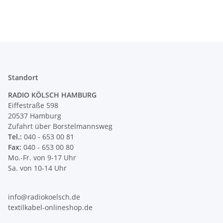
Standort
RADIO KÖLSCH HAMBURG
Eiffestraße 598
20537 Hamburg
Zufahrt über Borstelmannsweg
Tel.:
040 - 653 00 81
Fax:
040 - 653 00 80
Mo.-Fr. von 9-17 Uhr
Sa. von 10-14 Uhr
info@radiokoelsch.de
textilkabel-onlineshop.de