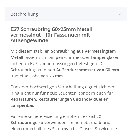
Beschreibung
E27 Schraubring 60x25mm Metall
vermessingt – für Fassungen mit
Außengewinde
Mit diesem stabilen
Schraubring aus vermessingtem
Metall
lassen sich Lampenschirme oder Lampengläser
sicher an E27 Lampenfassungen befestigen. Der
Schraubring hat einen
Außendurchmesser von 60 mm
und eine Höhe von
25 mm
.
Dank der hochwertigen Verarbeitung eignet sich der
Ring nicht nur für neue Leuchten, sondern auch für
Reparaturen, Restaurierungen und individuellen
Lampenbau
.
Für eine sichere Fixierung empfiehlt es sich,
2
Schraubringe
zu verwenden – einen oberhalb und
einen unterhalb des Schirms oder Glases. So wird die