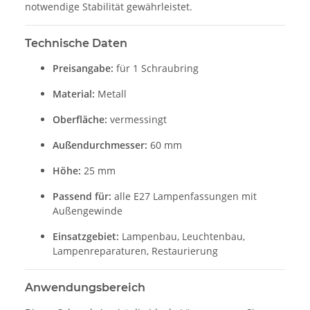
notwendige Stabilität gewährleistet.
Technische Daten
Preisangabe:
für 1 Schraubring
Material:
Metall
Oberfläche:
vermessingt
Außendurchmesser:
60 mm
Höhe:
25 mm
Passend für:
alle E27 Lampenfassungen mit
Außengewinde
Einsatzgebiet:
Lampenbau, Leuchtenbau,
Lampenreparaturen, Restaurierung
Anwendungsbereich