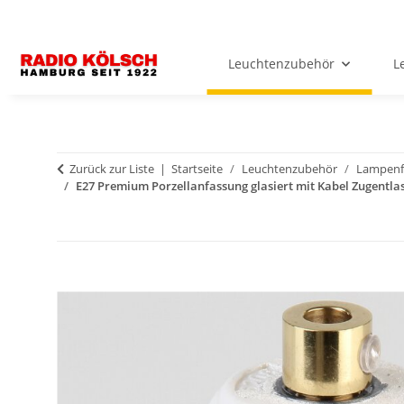
Leuchtenzubehör
L
Zurück zur Liste
Startseite
Leuchtenzubehör
Lampenf
E27 Premium Porzellanfassung glasiert mit Kabel Zugentla