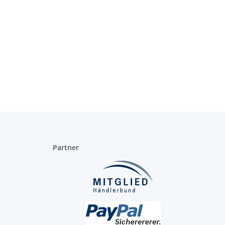
Partner