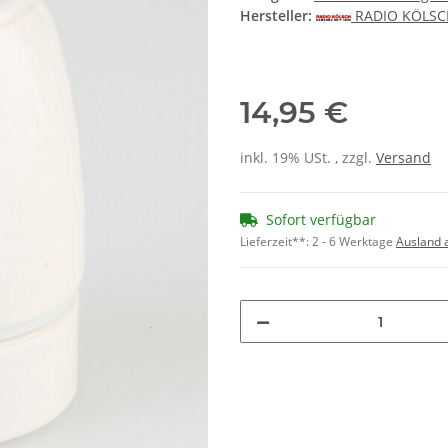
Hersteller:
RADIO KÖLS
14,95 €
inkl. 19% USt. , zzgl.
Versand
Sofort verfügbar
Lieferzeit**:
2 - 6 Werktage
Ausland 