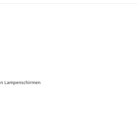
on Lampenschirmen