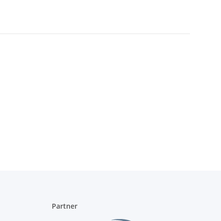
Partner