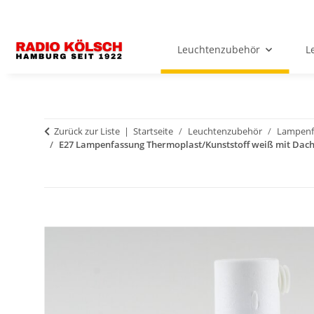
Leuchtenzubehör
L
Zurück zur Liste
Startseite
Leuchtenzubehör
Lampenf
E27 Lampenfassung Thermoplast/Kunststoff weiß mit Dach