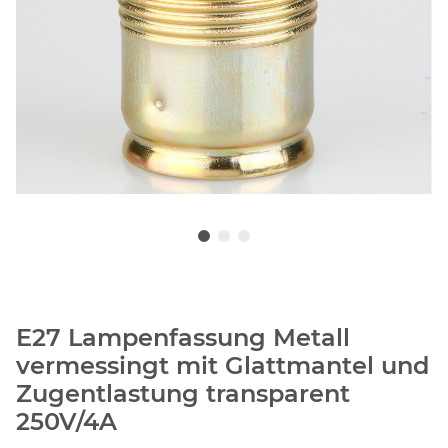
E27 Lampenfassung Metall
vermessingt mit Glattmantel und
Zugentlastung transparent
250V/4A