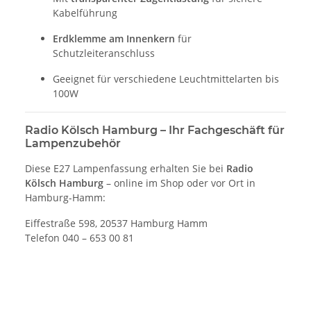
Kabelführung
Erdklemme am Innenkern
für
Schutzleiteranschluss
Geeignet für verschiedene Leuchtmittelarten bis
100W
Radio Kölsch Hamburg – Ihr Fachgeschäft für
Lampenzubehör
Diese E27 Lampenfassung erhalten Sie bei
Radio
Kölsch Hamburg
– online im Shop oder vor Ort in
Hamburg-Hamm:
Eiffestraße 598, 20537 Hamburg Hamm
Telefon 040 – 653 00 81