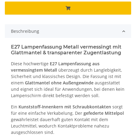
Beschreibung
E27 Lampenfassung Metall vermessingt mit
Glattmantel & transparenter Zugentlastung
Diese hochwertige
E27 Lampenfassung aus
vermessingtem Metall
überzeugt durch Langlebigkeit,
Sicherheit und klassisches Design. Die Fassung ist mit
einem
Glattmantel ohne Außengewinde
ausgestattet
und eignet sich ideal für Anwendungen, bei denen kein
Lampenschirm direkt befestigt werden soll.
Ein
Kunststoff-Innenkern mit Schraubkontakten
sorgt
für eine einfache Verkabelung. Der
gefederte Mittelpol
gewährleistet dauerhaft guten Kontakt mit dem
Leuchtmittel, wodurch Kontaktprobleme nahezu
ausgeschlossen sind.