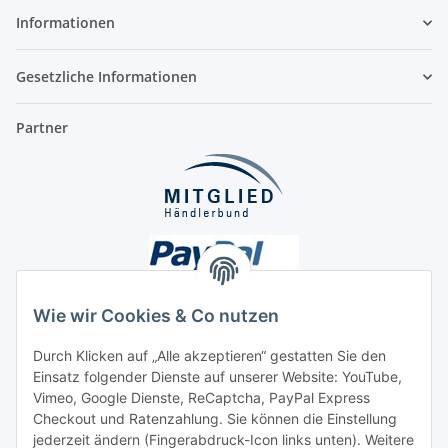
Informationen
Gesetzliche Informationen
Partner
Wie wir Cookies & Co nutzen
Durch Klicken auf „Alle akzeptieren“ gestatten Sie den
Unsere Seiten
Einsatz folgender Dienste auf unserer Website: YouTube,
Vimeo, Google Dienste, ReCaptcha, PayPal Express
Checkout und Ratenzahlung. Sie können die Einstellung
Social Media
jederzeit ändern (Fingerabdruck-Icon links unten). Weitere