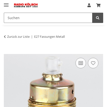
Zurück zur Liste
E27 Fassungen Metall