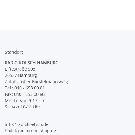
Standort
RADIO KÖLSCH HAMBURG
Eiffestraße 598
20537 Hamburg
Zufahrt über Borstelmannsweg
Tel.:
040 - 653 00 81
Fax:
040 - 653 00 80
Mo.-Fr. von 9-17 Uhr
Sa. von 10-14 Uhr
info@radiokoelsch.de
textilkabel-onlineshop.de