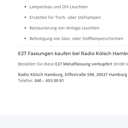
Lampenbau und DIY-Leuchten
Ersatzteil für Tisch- oder Stehlampen
Restaurierung von Vintage-Leuchten
Befestigung von Glas- oder Stofflampenschirmen
E27 Fassungen kaufen bei Radio Kölsch Hamb
Bestellen Sie diese
E27 Metallfassung verkupfert
direkt 
Radio Kölsch Hamburg, Eiffestraße 598, 20537 Hambu
Telefon:
040 – 653 00 81