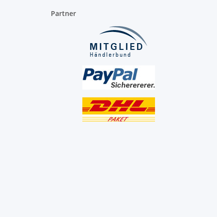
Partner