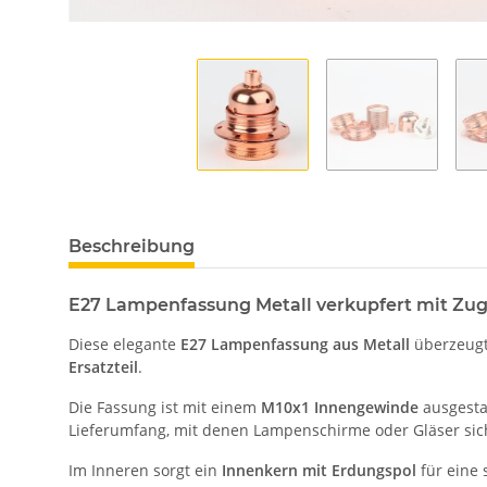
Beschreibung
E27 Lampenfassung Metall verkupfert mit Zu
Diese elegante
E27 Lampenfassung aus Metall
überzeugt
Ersatzteil
.
Die Fassung ist mit einem
M10x1 Innengewinde
ausgestat
Lieferumfang, mit denen Lampenschirme oder Gläser sic
Im Inneren sorgt ein
Innenkern mit Erdungspol
für eine 