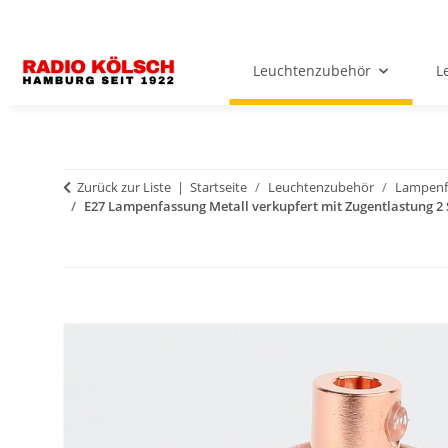
Leuchtenzubehör
L
Zurück zur Liste
Startseite
Leuchtenzubehör
Lampenf
E27 Lampenfassung Metall verkupfert mit Zugentlastung 2