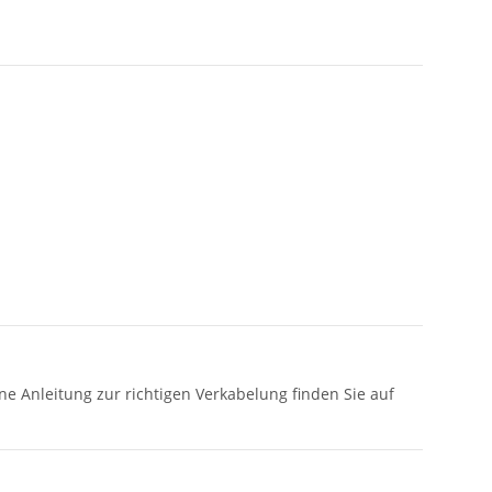
e Anleitung zur richtigen Verkabelung finden Sie auf