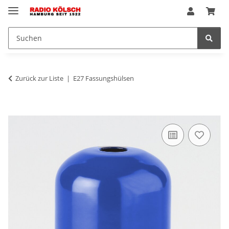
Zurück zur Liste
E27 Fassungshülsen