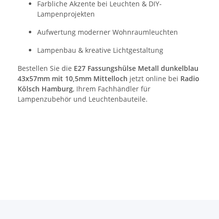
Farbliche Akzente bei Leuchten & DIY-
Lampenprojekten
Aufwertung moderner Wohnraumleuchten
Lampenbau & kreative Lichtgestaltung
Bestellen Sie die
E27 Fassungshülse Metall dunkelblau
43x57mm mit 10,5mm Mittelloch
jetzt online bei
Radio
Kölsch Hamburg
, Ihrem Fachhändler für
Lampenzubehör und Leuchtenbauteile.