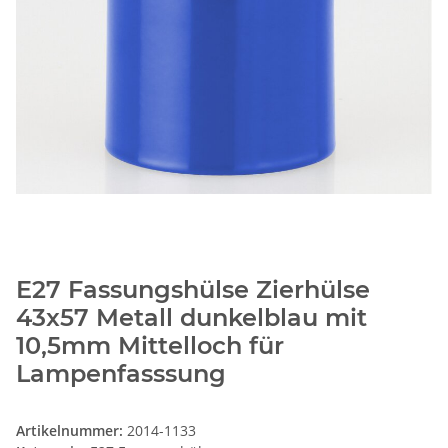
E27 Fassungshülse Zierhülse
43x57 Metall dunkelblau mit
10,5mm Mittelloch für
Lampenfasssung
Artikelnummer:
2014-1133