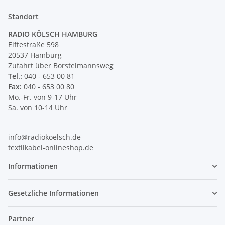
Standort
RADIO KÖLSCH HAMBURG
Eiffestraße 598
20537 Hamburg
Zufahrt über Borstelmannsweg
Tel.:
040 - 653 00 81
Fax:
040 - 653 00 80
Mo.-Fr. von 9-17 Uhr
Sa. von 10-14 Uhr
info@radiokoelsch.de
textilkabel-onlineshop.de
Informationen
Gesetzliche Informationen
Partner