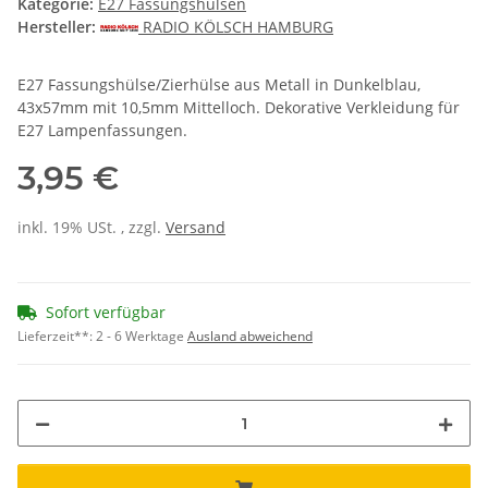
Kategorie:
E27 Fassungshülsen
Hersteller:
RADIO KÖLSCH HAMBURG
E27 Fassungshülse/Zierhülse aus Metall in Dunkelblau,
43x57mm mit 10,5mm Mittelloch. Dekorative Verkleidung für
E27 Lampenfassungen.
3,95 €
inkl. 19% USt. , zzgl.
Versand
Sofort verfügbar
Lieferzeit**:
2 - 6 Werktage
Ausland abweichend