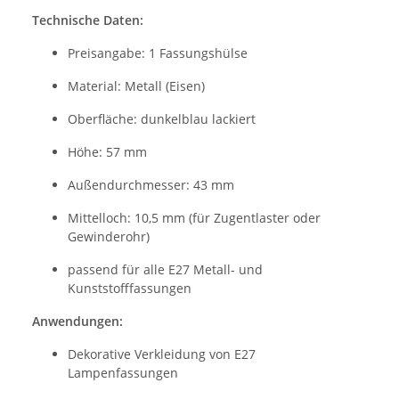
Technische Daten:
Preisangabe: 1 Fassungshülse
Material: Metall (Eisen)
Oberfläche: dunkelblau lackiert
Höhe: 57 mm
Außendurchmesser: 43 mm
Mittelloch: 10,5 mm (für Zugentlaster oder
Gewinderohr)
passend für alle E27 Metall- und
Kunststofffassungen
Anwendungen:
Dekorative Verkleidung von E27
Lampenfassungen