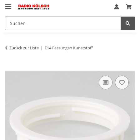
Zurück zur Liste
E14 Fassungen Kunststoff