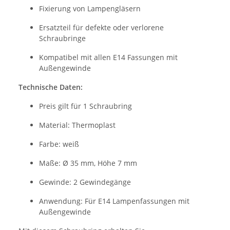
Fixierung von Lampengläsern
Ersatzteil für defekte oder verlorene
Schraubringe
Kompatibel mit allen E14 Fassungen mit
Außengewinde
Technische Daten:
Preis gilt für 1 Schraubring
Material: Thermoplast
Farbe: weiß
Maße: Ø 35 mm, Höhe 7 mm
Gewinde: 2 Gewindegänge
Anwendung: Für E14 Lampenfassungen mit
Außengewinde