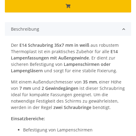
Beschreibung
Der
E14 Schraubring 35x7 mm in weiß
aus robustem
Thermoplast ist ein praktisches Zubehör für alle
E14
Lampenfassungen mit Außengewinde
. Er dient zur
sicheren Befestigung von
Lampenschirmen oder
Lampengläsern
und sorgt für eine stabile Fixierung.
Mit einem Außendurchmesser von
35 mm
, einer Höhe
von
7 mm
und
2 Gewindegängen
ist dieser Schraubring
ideal für kompakte Fassungen geeignet. Um die
notwendige Festigkeit des Schirms zu gewährleisten,
werden in der Regel
zwei Schraubringe
benötigt.
Einsatzbereiche:
Befestigung von Lampenschirmen