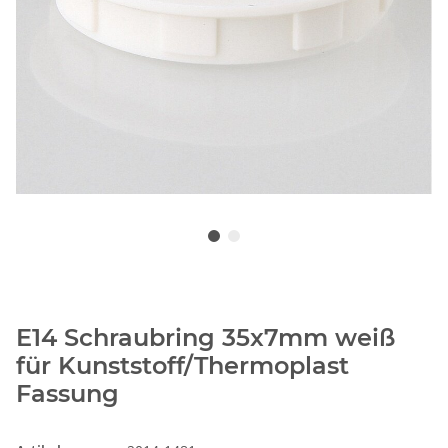
E14 Schraubring 35x7mm weiß
für Kunststoff/Thermoplast
Fassung