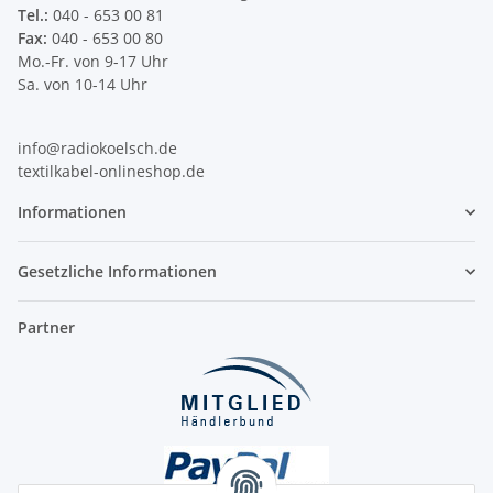
Tel.:
040 - 653 00 81
Fax:
040 - 653 00 80
Mo.-Fr. von 9-17 Uhr
Sa. von 10-14 Uhr
info@radiokoelsch.de
textilkabel-onlineshop.de
Informationen
Gesetzliche Informationen
Partner