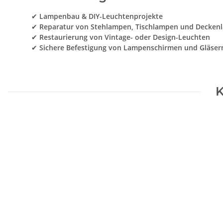
✔
Lampenbau & DIY-Leuchtenprojekte
✔
Reparatur von Stehlampen, Tischlampen und Decken
✔
Restaurierung von Vintage- oder Design-Leuchten
✔
Sichere Befestigung von Lampenschirmen und Gläser
K