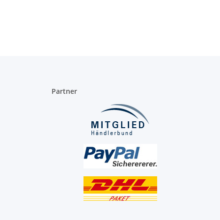
Partner