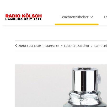
Leuchtenzubehör
L
Zurück zur Liste
Startseite
Leuchtenzubehör
Lampenf