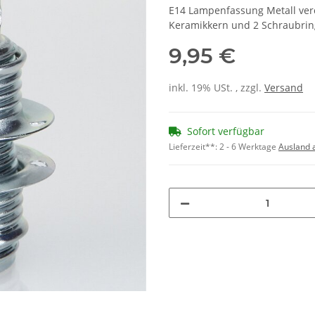
E14 Lampenfassung Metall ver
Keramikkern und 2 Schraubrin
9,95 €
inkl. 19% USt. , zzgl.
Versand
Sofort verfügbar
Lieferzeit**:
2 - 6 Werktage
Ausland 