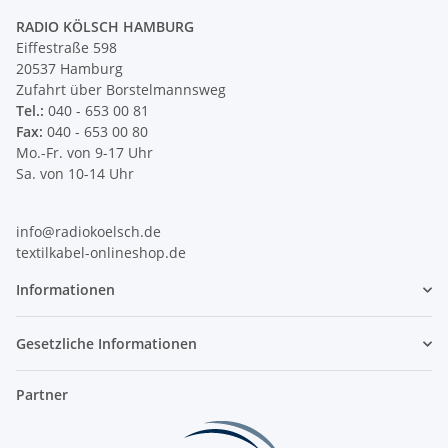
RADIO KÖLSCH HAMBURG
Eiffestraße 598
20537 Hamburg
Zufahrt über Borstelmannsweg
Tel.:
040 - 653 00 81
Fax:
040 - 653 00 80
Mo.-Fr. von 9-17 Uhr
Sa. von 10-14 Uhr
info@radiokoelsch.de
textilkabel-onlineshop.de
Informationen
Gesetzliche Informationen
Partner