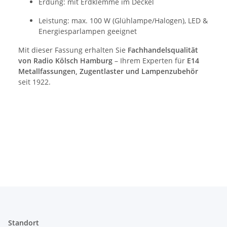
Erdung: mit Erdklemme im Deckel
Leistung: max. 100 W (Glühlampe/Halogen), LED &
Energiesparlampen geeignet
Mit dieser Fassung erhalten Sie
Fachhandelsqualität
von Radio Kölsch Hamburg
– Ihrem Experten für
E14
Metallfassungen, Zugentlaster und Lampenzubehör
seit 1922.
Standort