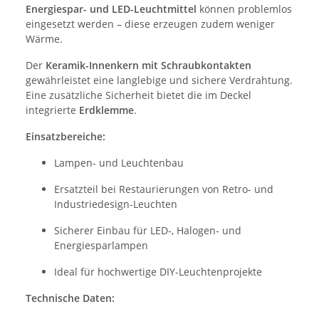
Energiespar- und LED-Leuchtmittel
können problemlos
eingesetzt werden – diese erzeugen zudem weniger
Wärme.
Der
Keramik-Innenkern mit Schraubkontakten
gewährleistet eine langlebige und sichere Verdrahtung.
Eine zusätzliche Sicherheit bietet die im Deckel
integrierte
Erdklemme
.
Einsatzbereiche:
Lampen- und Leuchtenbau
Ersatzteil bei Restaurierungen von Retro- und
Industriedesign-Leuchten
Sicherer Einbau für LED-, Halogen- und
Energiesparlampen
Ideal für hochwertige DIY-Leuchtenprojekte
Technische Daten: