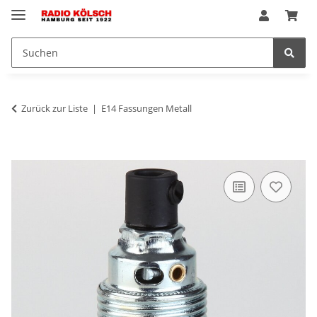
Zurück zur Liste
E14 Fassungen Metall