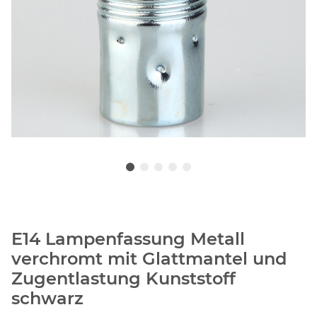
E14 Lampenfassung Metall
verchromt mit Glattmantel und
Zugentlastung Kunststoff
schwarz