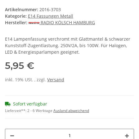
Artikelnummer:
2016-3703
Kategorie:
E14 Fassungen Metall
Hersteller:
RADIO KÖLSCH HAMBURG
E14 Lampenfassung verchromt mit Glattmantel & schwarzer
Kunststoff-Zugentlastung. 250V/2A, bis 100W. Für Halogen,
LED & Energiesparlampen geeignet.
5,95 €
inkl. 19% USt. , zzgl.
Versand
Sofort verfügbar
Lieferzeit**:
2 - 6 Werktage
Ausland abweichend