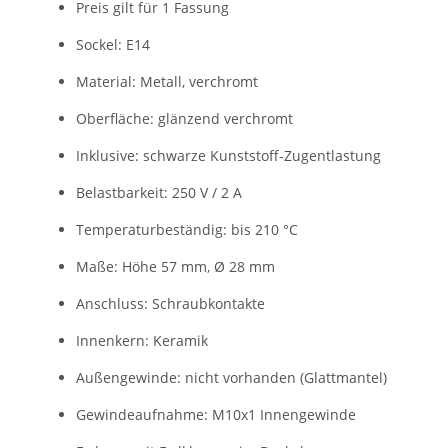
Preis gilt für 1 Fassung
Sockel: E14
Material: Metall, verchromt
Oberfläche: glänzend verchromt
Inklusive: schwarze Kunststoff-Zugentlastung
Belastbarkeit: 250 V / 2 A
Temperaturbeständig: bis 210 °C
Maße: Höhe 57 mm, Ø 28 mm
Anschluss: Schraubkontakte
Innenkern: Keramik
Außengewinde: nicht vorhanden (Glattmantel)
Gewindeaufnahme: M10x1 Innengewinde