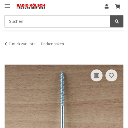
Zurück zur Liste
Deckenhaken