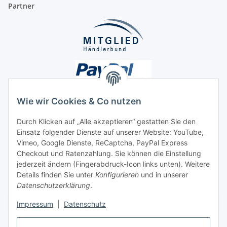
Partner
Wie wir Cookies & Co nutzen
Durch Klicken auf „Alle akzeptieren“ gestatten Sie den
Unsere Seiten
Einsatz folgender Dienste auf unserer Website: YouTube,
Vimeo, Google Dienste, ReCaptcha, PayPal Express
Checkout und Ratenzahlung. Sie können die Einstellung
Social Media
jederzeit ändern (Fingerabdruck-Icon links unten). Weitere
Details finden Sie unter
Konfigurieren
und in unserer
Datenschutzerklärung
.
Vertrag widerrufen
Impressum
|
Datenschutz