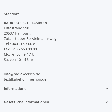
Standort
RADIO KÖLSCH HAMBURG
Eiffestraße 598
20537 Hamburg
Zufahrt über Borstelmannsweg
Tel.:
040 - 653 00 81
Fax:
040 - 653 00 80
Mo.-Fr. von 9-17 Uhr
Sa. von 10-14 Uhr
info@radiokoelsch.de
textilkabel-onlineshop.de
Informationen
Gesetzliche Informationen