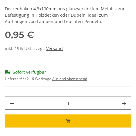
Deckenhaken 4,3x100mm aus glanzverzinktem Metall – zur
Befestigung in Holzdecken oder Dübeln, ideal zum
Aufhängen von Lampen und Leuchten-Pendeln.
0,95 €
inkl. 19% USt. , zzgl.
Versand
Sofort verfügbar
Lieferzeit**:
2 - 6 Werktage
Ausland abweichend