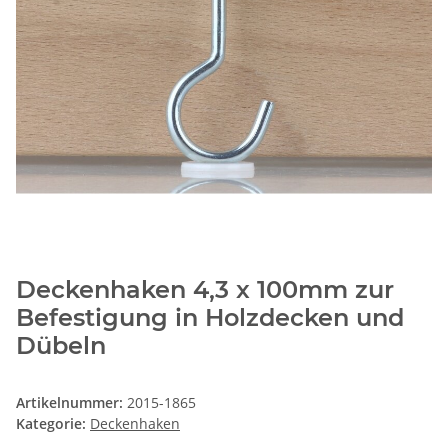
Deckenhaken 4,3 x 100mm zur
Befestigung in Holzdecken und
Dübeln
Artikelnummer:
2015-1865
Kategorie:
Deckenhaken