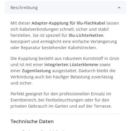
Beschreibung
Mit dieser
Adapter-Kupplung für Illu-Flachkabel
lassen
sich Kabelverbindungen schnell, sicher und stabil
herstellen. Sie ist speziell für
Illu-Lichterketten
konzipiert und ermöglicht eine einfache Verlängerung
oder Reparatur bestehender Kabelstrecken.
Die Kupplung besteht aus robustem Kunststoff in Grün
und ist mit einer
integrierten Lüsterklemme
sowie
einer
Zugentlastung
ausgestattet. Dadurch bleibt die
Verbindung auch bei häufiger Belastung zuverlässig
und sicher.
Perfekt geeignet für den professionellen Einsatz im
Eventbereich, bei Festbeleuchtungen oder für den
privaten Gebrauch im Garten und auf der Terrasse.
Technische Daten