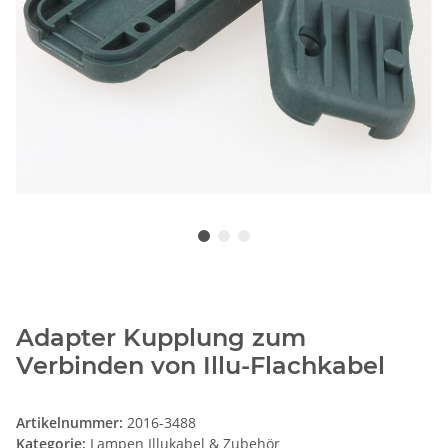
Adapter Kupplung zum
Verbinden von Illu-Flachkabel
Artikelnummer:
2016-3488
Kategorie:
Lampen Illukabel & Zubehör