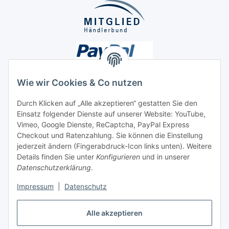
Wie wir Cookies & Co nutzen
Durch Klicken auf „Alle akzeptieren“ gestatten Sie den
Unsere Seiten
Einsatz folgender Dienste auf unserer Website: YouTube,
Vimeo, Google Dienste, ReCaptcha, PayPal Express
Checkout und Ratenzahlung. Sie können die Einstellung
Social Media
jederzeit ändern (Fingerabdruck-Icon links unten). Weitere
Details finden Sie unter
Konfigurieren
und in unserer
Datenschutzerklärung
.
Vertrag widerrufen
Impressum
|
Datenschutz
Alle akzeptieren