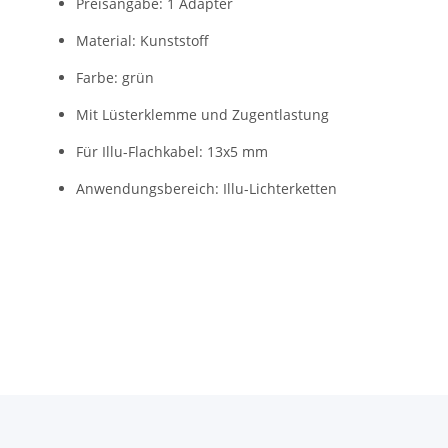
Preisangabe: 1 Adapter
Material: Kunststoff
Farbe: grün
Mit Lüsterklemme und Zugentlastung
Für Illu-Flachkabel: 13x5 mm
Anwendungsbereich: Illu-Lichterketten