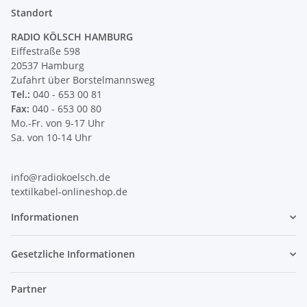
Standort
RADIO KÖLSCH HAMBURG
Eiffestraße 598
20537 Hamburg
Zufahrt über Borstelmannsweg
Tel.:
040 - 653 00 81
Fax:
040 - 653 00 80
Mo.-Fr. von 9-17 Uhr
Sa. von 10-14 Uhr
info@radiokoelsch.de
textilkabel-onlineshop.de
Informationen
Gesetzliche Informationen
Partner