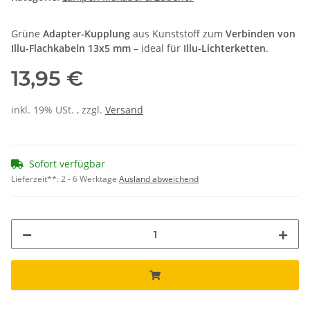
Grüne
Adapter-Kupplung
aus Kunststoff zum
Verbinden von
Illu-Flachkabeln 13x5 mm
– ideal für
Illu-Lichterketten
.
13,95 €
inkl. 19% USt. , zzgl.
Versand
Sofort verfügbar
Lieferzeit**:
2 - 6 Werktage
Ausland abweichend