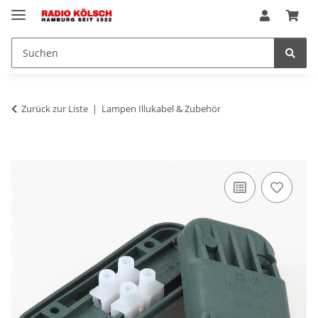
Zurück zur Liste
Lampen Illukabel & Zubehör