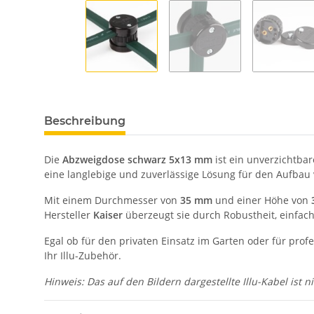
Beschreibung
Die
Abzweigdose schwarz 5x13 mm
ist ein unverzichtba
eine langlebige und zuverlässige Lösung für den Aufbau
Mit einem Durchmesser von
35 mm
und einer Höhe von
Hersteller
Kaiser
überzeugt sie durch Robustheit, einfac
Egal ob für den privaten Einsatz im Garten oder für prof
Ihr Illu-Zubehör.
Hinweis: Das auf den Bildern dargestellte Illu-Kabel ist