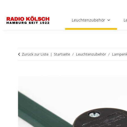
Leuchtenzubehör
L
Zurück zur Liste
Startseite
Leuchtenzubehör
Lampenk