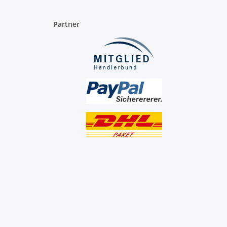
Partner