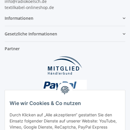
info@radiokoelsch.de
textilkabel-onlineshop.de
Informationen
Gesetzliche Informationen
Partner
Wie wir Cookies & Co nutzen
Durch Klicken auf „Alle akzeptieren“ gestatten Sie den
Unsere Seiten
Einsatz folgender Dienste auf unserer Website: YouTube,
Vimeo, Google Dienste, ReCaptcha, PayPal Express