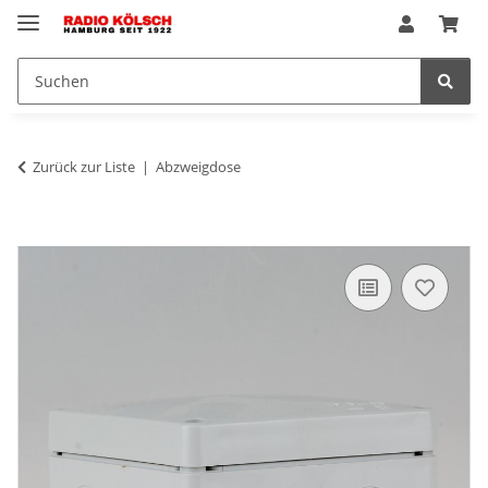
Zurück zur Liste
Abzweigdose