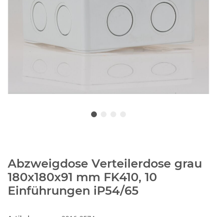
Abzweigdose Verteilerdose grau
180x180x91 mm FK410, 10
Einführungen iP54/65