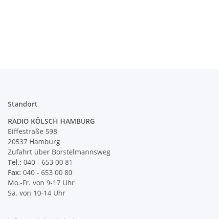
Standort
RADIO KÖLSCH HAMBURG
Eiffestraße 598
20537 Hamburg
Zufahrt über Borstelmannsweg
Tel.:
040 - 653 00 81
Fax:
040 - 653 00 80
Mo.-Fr. von 9-17 Uhr
Sa. von 10-14 Uhr