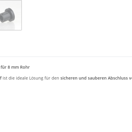
 für 8 mm Rohr
f
ist die ideale Lösung für den
sicheren und sauberen Abschluss 