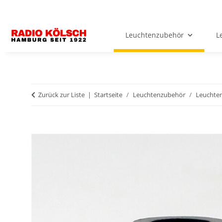
Leuchtenzubehör
L
Zurück zur Liste
Startseite
Leuchtenzubehör
Leuchten