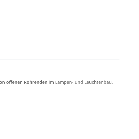
von offenen Rohrenden
im Lampen- und Leuchtenbau.