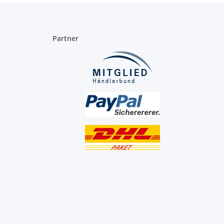
Partner