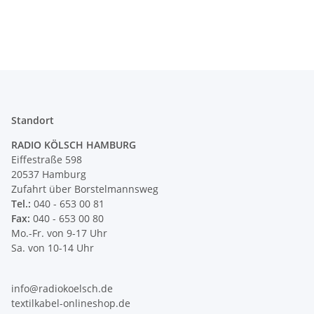
Standort
RADIO KÖLSCH HAMBURG
Eiffestraße 598
20537 Hamburg
Zufahrt über Borstelmannsweg
Tel.:
040 - 653 00 81
Fax:
040 - 653 00 80
Mo.-Fr. von 9-17 Uhr
Sa. von 10-14 Uhr
info@radiokoelsch.de
textilkabel-onlineshop.de