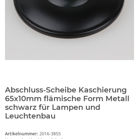
Abschluss-Scheibe Kaschierung
65x10mm flämische Form Metall
schwarz für Lampen und
Leuchtenbau
Artikelnummer:
2016-3855