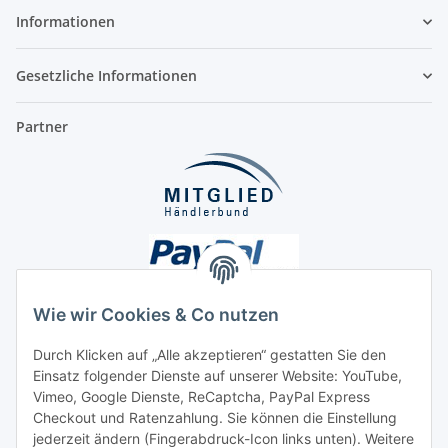
Informationen
Gesetzliche Informationen
Partner
Wie wir Cookies & Co nutzen
Durch Klicken auf „Alle akzeptieren“ gestatten Sie den
Unsere Seiten
Einsatz folgender Dienste auf unserer Website: YouTube,
Vimeo, Google Dienste, ReCaptcha, PayPal Express
Checkout und Ratenzahlung. Sie können die Einstellung
Social Media
jederzeit ändern (Fingerabdruck-Icon links unten). Weitere