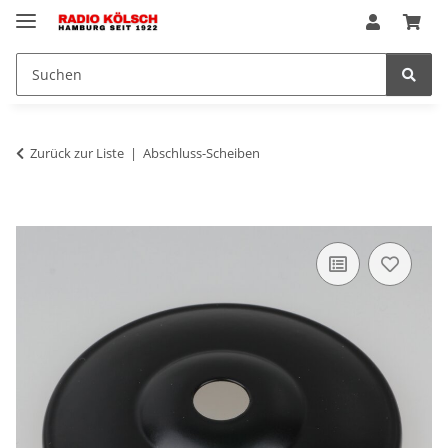
Zurück zur Liste
Abschluss-Scheiben