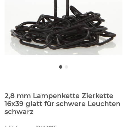
2,8 mm Lampenkette Zierkette
16x39 glatt für schwere Leuchten
schwarz