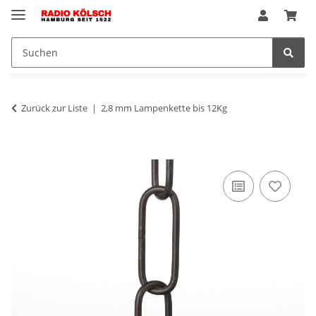
Zurück zur Liste
2,8 mm Lampenkette bis 12Kg