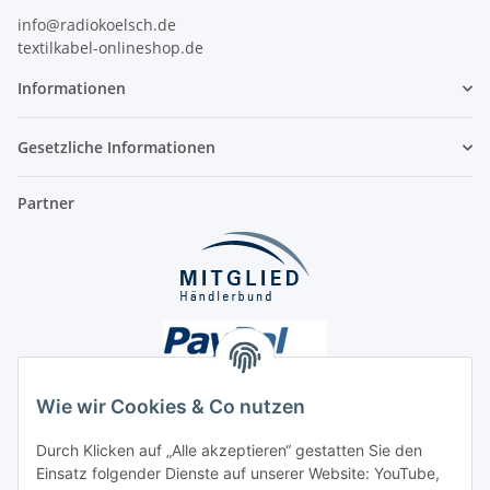
info@radiokoelsch.de
textilkabel-onlineshop.de
Informationen
Gesetzliche Informationen
Partner
Wie wir Cookies & Co nutzen
Durch Klicken auf „Alle akzeptieren“ gestatten Sie den
Einsatz folgender Dienste auf unserer Website: YouTube,
Unsere Seiten