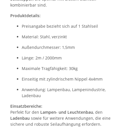
kombinierbar sind.
Produktdetails:
Preisangabe bezieht sich auf 1 Stahlseil
Material: Stahl, verzinkt
Außendurchmesser: 1,5mm
Länge: 2m / 2000mm
Maximale Tragfähigkeit: 30kg
Einseitig mit zylindrischem Nippel 4x4mm
Anwendung: Lampenbau, Lampenindustrie,
Ladenbau
Einsatzbereiche:
Perfekt für den
Lampen- und Leuchtenbau
, den
Ladenbau
sowie für weitere Anwendungen, die eine
sichere und robuste Seilaufhängung erfordern.