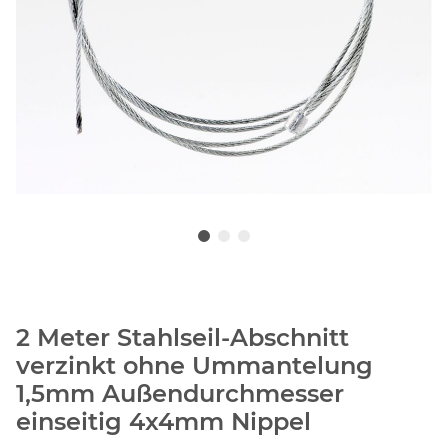
2 Meter Stahlseil-Abschnitt
verzinkt ohne Ummantelung
1,5mm Außendurchmesser
einseitig 4x4mm Nippel