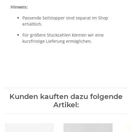
Hinweis:
Passende Seilstopper sind separat im Shop
erhältlich.
Für größere Stückzahlen können wir eine
kurzfristige Lieferung ermöglichen.
Kunden kauften dazu folgende
Artikel: