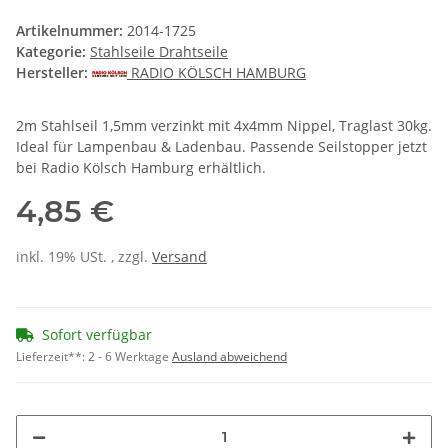
Artikelnummer:
2014-1725
Kategorie:
Stahlseile Drahtseile
Hersteller:
RADIO KÖLSCH HAMBURG
2m Stahlseil 1,5mm verzinkt mit 4x4mm Nippel, Traglast 30kg.
Ideal für Lampenbau & Ladenbau. Passende Seilstopper jetzt
bei Radio Kölsch Hamburg erhältlich.
4,85 €
inkl. 19% USt. , zzgl.
Versand
Sofort verfügbar
Lieferzeit**:
2 - 6 Werktage
Ausland abweichend