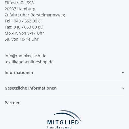
Eiffestraße 598
20537 Hamburg
Zufahrt über Borstelmannsweg
Tel.:
040 - 653 00 81
Fax:
040 - 653 00 80
Mo.-Fr. von 9-17 Uhr
Sa. von 10-14 Uhr
info@radiokoelsch.de
textilkabel-onlineshop.de
Informationen
Gesetzliche Informationen
Partner