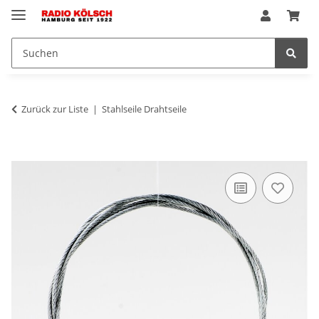
Zurück zur Liste
Stahlseile Drahtseile