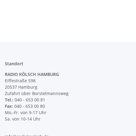
Standort
RADIO KÖLSCH HAMBURG
Eiffestraße 598
20537 Hamburg
Zufahrt über Borstelmannsweg
Tel.:
040 - 653 00 81
Fax:
040 - 653 00 80
Mo.-Fr. von 9-17 Uhr
Sa. von 10-14 Uhr