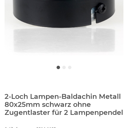
2-Loch Lampen-Baldachin Metall
80x25mm schwarz ohne
Zugentlaster für 2 Lampenpendel