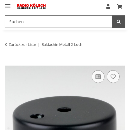
Zurück zur Liste
Baldachin Metall 2-Loch