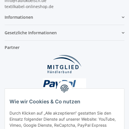
info@radiokoelsch.de
textilkabel-onlineshop.de
Informationen
Gesetzliche Informationen
Partner
Wie wir Cookies & Co nutzen
Durch Klicken auf „Alle akzeptieren“ gestatten Sie den
Unsere Seiten
Einsatz folgender Dienste auf unserer Website: YouTube,
Vimeo, Google Dienste, ReCaptcha, PayPal Express