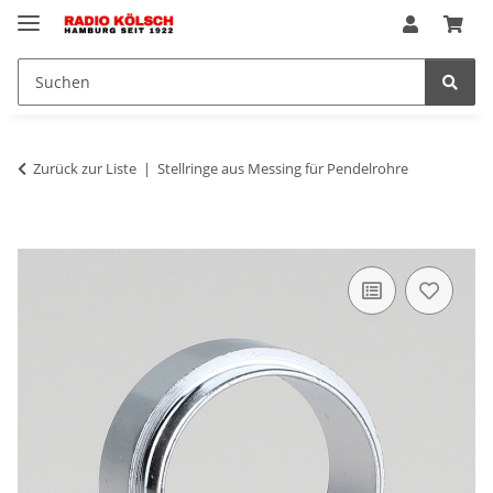
Zurück zur Liste
Stellringe aus Messing für Pendelrohre