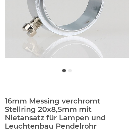
16mm Messing verchromt
Stellring 20x8,5mm mit
Nietansatz für Lampen und
Leuchtenbau Pendelrohr