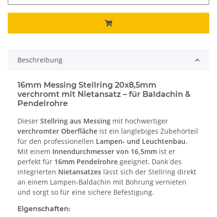
Beschreibung
16mm Messing Stellring 20x8,5mm
verchromt mit Nietansatz – für Baldachin &
Pendelrohre
Dieser
Stellring aus Messing
mit hochwertiger
verchromter Oberfläche
ist ein langlebiges Zubehörteil
für den professionellen
Lampen- und Leuchtenbau
.
Mit einem
Innendurchmesser von 16,5mm
ist er
perfekt für
16mm Pendelrohre
geeignet. Dank des
integrierten
Nietansatzes
lässt sich der Stellring direkt
an einem Lampen-Baldachin mit Bohrung vernieten
und sorgt so für eine sichere Befestigung.
Eigenschaften: