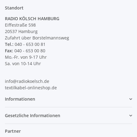
Standort
RADIO KÖLSCH HAMBURG
Eiffestraße 598
20537 Hamburg
Zufahrt über Borstelmannsweg
Tel.:
040 - 653 00 81
Fax:
040 - 653 00 80
Mo.-Fr. von 9-17 Uhr
Sa. von 10-14 Uhr
info@radiokoelsch.de
textilkabel-onlineshop.de
Informationen
Gesetzliche Informationen
Partner