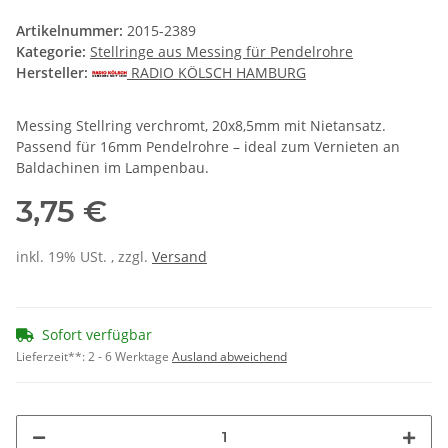
Artikelnummer:
2015-2389
Kategorie:
Stellringe aus Messing für Pendelrohre
Hersteller:
RADIO KÖLSCH HAMBURG
Messing Stellring verchromt, 20x8,5mm mit Nietansatz.
Passend für 16mm Pendelrohre – ideal zum Vernieten an
Baldachinen im Lampenbau.
3,75 €
inkl. 19% USt. , zzgl.
Versand
Sofort verfügbar
Lieferzeit**:
2 - 6 Werktage
Ausland abweichend