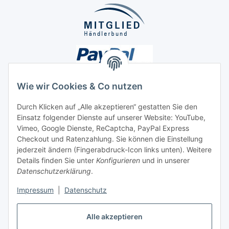
Wie wir Cookies & Co nutzen
Durch Klicken auf „Alle akzeptieren“ gestatten Sie den
Unsere Seiten
Einsatz folgender Dienste auf unserer Website: YouTube,
Vimeo, Google Dienste, ReCaptcha, PayPal Express
Checkout und Ratenzahlung. Sie können die Einstellung
Social Media
jederzeit ändern (Fingerabdruck-Icon links unten). Weitere
Details finden Sie unter
Konfigurieren
und in unserer
Datenschutzerklärung
.
Vertrag widerrufen
Impressum
|
Datenschutz
Alle akzeptieren