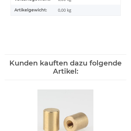
Artikelgewicht:
0,00
kg
Kunden kauften dazu folgende
Artikel: