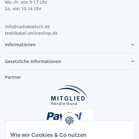
Mo.-Fr. von 9-17 Uhr
Sa. von 10-14 Uhr
info@radiokoelsch.de
textilkabel-onlineshop.de
Informationen
Gesetzliche Informationen
Partner
Wie wir Cookies & Co nutzen