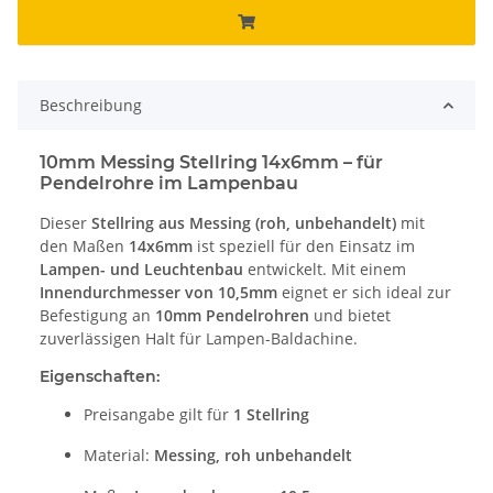
Beschreibung
10mm Messing Stellring 14x6mm – für
Pendelrohre im Lampenbau
Dieser
Stellring aus Messing (roh, unbehandelt)
mit
den Maßen
14x6mm
ist speziell für den Einsatz im
Lampen- und Leuchtenbau
entwickelt. Mit einem
Innendurchmesser von 10,5mm
eignet er sich ideal zur
Befestigung an
10mm Pendelrohren
und bietet
zuverlässigen Halt für Lampen-Baldachine.
Eigenschaften:
Preisangabe gilt für
1 Stellring
Material:
Messing, roh unbehandelt