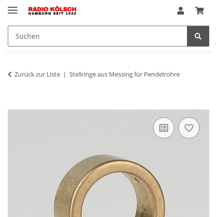
Zurück zur Liste
Stellringe aus Messing für Pendelrohre