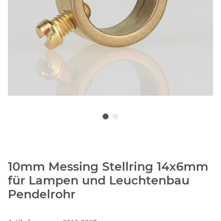
10mm Messing Stellring 14x6mm
für Lampen und Leuchtenbau
Pendelrohr