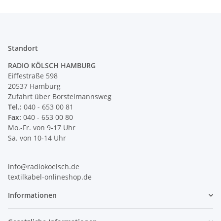
Standort
RADIO KÖLSCH HAMBURG
Eiffestraße 598
20537 Hamburg
Zufahrt über Borstelmannsweg
Tel.:
040 - 653 00 81
Fax:
040 - 653 00 80
Mo.-Fr. von 9-17 Uhr
Sa. von 10-14 Uhr
info@radiokoelsch.de
textilkabel-onlineshop.de
Informationen