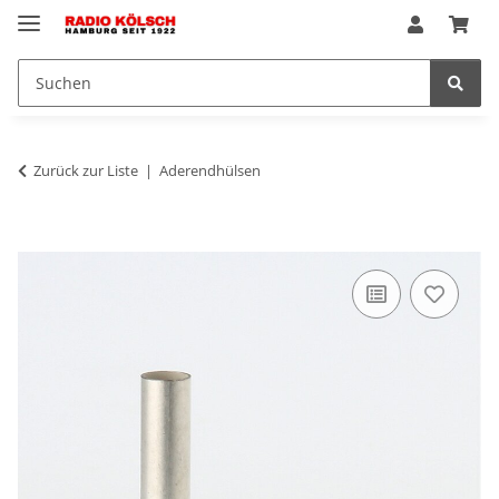
Zurück zur Liste
Aderendhülsen