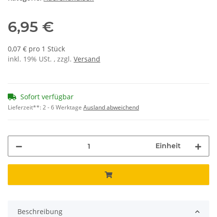
6,95 €
0,07 € pro 1 Stück
inkl. 19% USt. , zzgl.
Versand
Sofort verfügbar
Lieferzeit**:
2 - 6 Werktage
Ausland abweichend
Einheit
Beschreibung